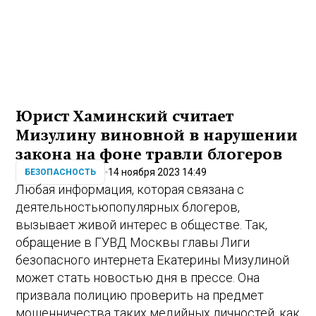
Юрист Хаминский считает
Мизулину виновной в нарушении
закона на фоне травли блогеров
14 ноября 2023 14:49
БЕЗОПАСНОСТЬ
Любая информация, которая связана с
деятельностьюпопулярных блогеров,
вызывает живой интерес в обществе. Так,
обращение в ГУВД Москвы главы Лиги
безопасного интернета Екатерины Мизулиной
может стать новостью дня в прессе. Она
призвала полицию проверить на предмет
мошенничества таких медийных личностей, как