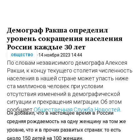
Демограф Ракша определил
уровень сокращения населения
России каждые 30 лет
14 ноября 2023 14:44
ОБЩЕСТВО
По словам независимого демографа Алексея
Ракши, к концу текущего столетия численность
населения в нашей стране может упасть ниже
ста миллионов человек при условии
отсутствия изменений в демографической
ситуации и прекращения миграции. Об этом
сообщает
Общественная Служба Новостей
.
Он добавил, что в настоящее время в России
средняя рождаемость на одну женщину на том же
уровне, что и в прочих развитых странах: то есть
около 150 детей на 100 женщин.