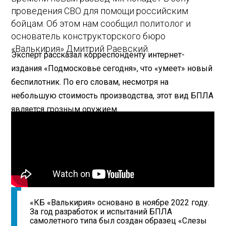
проведения СВО для помощи российским
бойцам. Об этом нам сообщил политолог и
основатель конструкторского бюро
«Валькирия» Дмитрий Раевский.
Эксперт рассказал корреспонденту интернет-
издания «Подмосковье сегодня», что «умеет» новый
беспилотник. По его словам, несмотря на
небольшую стоимость производства, этот вид БПЛА
является грозным оружием.
«КБ «Валькирия» основано в ноябре 2022 году.
За год разработок и испытаний БПЛА
самолетного типа был создан образец «Слезы