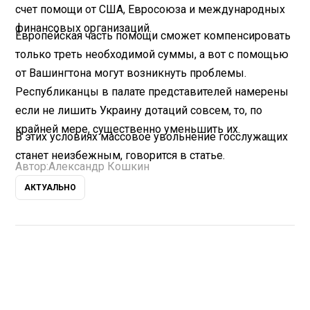
счет помощи от США, Евросоюза и международных
финансовых организаций.
Европейская часть помощи сможет компенсировать
только треть необходимой суммы, а вот с помощью
от Вашингтона могут возникнуть проблемы.
Республиканцы в палате представителей намерены
если не лишить Украину дотаций совсем, то, по
крайней мере, существенно уменьшить их.
В этих условиях массовое увольнение госслужащих
станет неизбежным, говорится в статье.
Автор:
Александр Кошкин
АКТУАЛЬНО