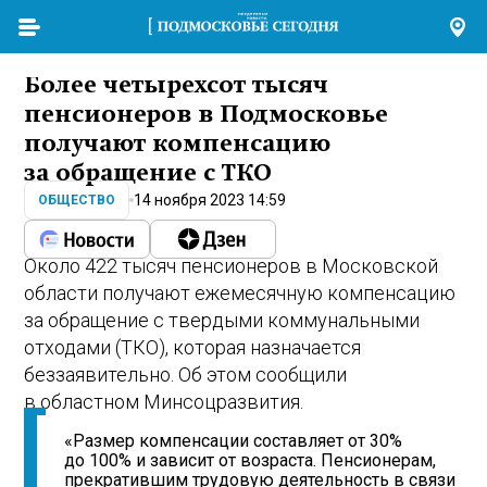
Более четырехсот тысяч
пенсионеров в Подмосковье
получают компенсацию
за обращение с ТКО
14 ноября 2023 14:59
ОБЩЕСТВО
Около 422 тысяч пенсионеров в Московской
области получают ежемесячную компенсацию
за обращение с твердыми коммунальными
отходами (ТКО), которая назначается
беззаявительно. Об этом сообщили
в областном Минсоцразвития.
«Размер компенсации составляет от 30%
до 100% и зависит от возраста. Пенсионерам,
прекратившим трудовую деятельность в связи