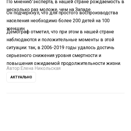
По мнению эксперта, в нашей стране рождаемость в
несколько раз моложе, чем на Западе.
Он подчеркнул, что для простого воспроизводства
населения необходимо более 200 детей на 100
женщин.
Демограф отметил, что при этом в нашей стране
наблюдаются и положительные моменты в этой
ситуации: так, в 2006-2019 годы удалось достичь
серьезного снижения уровня смертности и
повышения ожидаемой продолжительности жизни.
Автор:
Елена Никольская
АКТУАЛЬНО