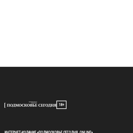
18+
ИНТЕРНЕТ-ИЗДАНИЕ «ПОДМОСКОВЬЕ СЕГОДНЯ. ONLINE»