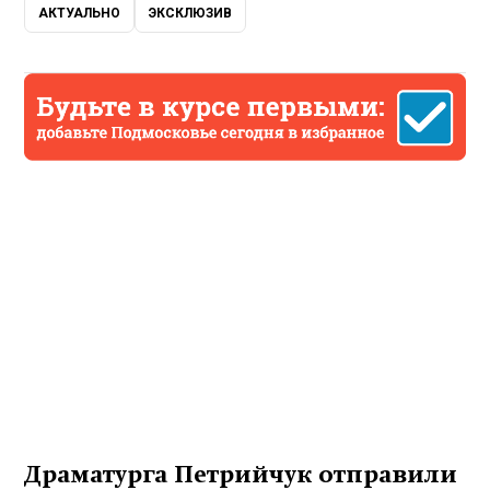
АКТУАЛЬНО
ЭКСКЛЮЗИВ
Драматурга Петрийчук отправили