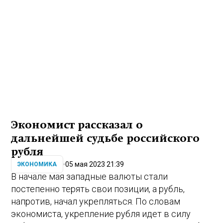
Экономист рассказал о
дальнейшей судьбе российского
рубля
05 мая 2023 21:39
ЭКОНОМИКА
В начале мая западные валюты стали
постепенно терять свои позиции, а рубль,
напротив, начал укрепляться. По словам
экономиста, укрепление рубля идет в силу