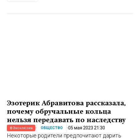
Эзотерик Абравитова рассказала,
почему обручальные кольца
нельзя передавать по наследству
05 мая 2023 21:30
ОБЩЕСТВО
Эксклюзив
Некоторые родители предпочитают дарить