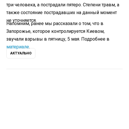
три человека, а пострадали пятеро. Степени травм, а
также состояние пострадавших на данный момент
не уточняется.
Напомним, ранее мы рассказали о том, что в
Запорожье, которое контролируется Киевом,
звучали взрывы в пятницу, 5 мая. Подробнее в
материале
.
АКТУАЛЬНО