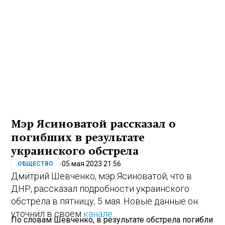
Мэр Ясиноватой рассказал о
погибших в результате
украинского обстрела
05 мая 2023 21:56
ОБЩЕСТВО
Дмитрий Шевченко, мэр Ясиноватой, что в
ДНР, рассказал подробности украинского
обстрела в пятницу, 5 мая. Новые данные он
уточнил в своем
канале
.
По словам Шевченко, в результате обстрела погибли