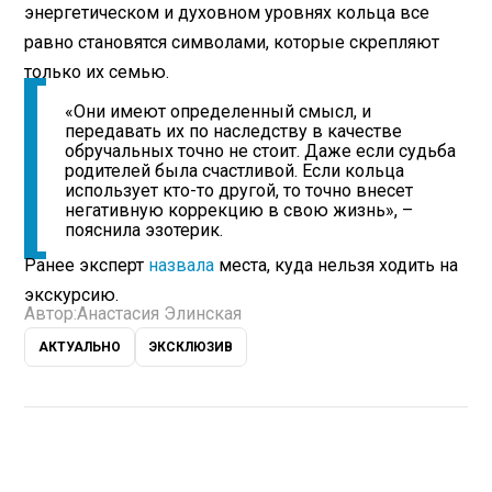
энергетическом и духовном уровнях кольца все
равно становятся символами, которые скрепляют
только их семью.
«Они имеют определенный смысл, и
передавать их по наследству в качестве
обручальных точно не стоит. Даже если судьба
родителей была счастливой. Если кольца
использует кто-то другой, то точно внесет
негативную коррекцию в свою жизнь», –
пояснила эзотерик.
Ранее эксперт
назвала
места, куда нельзя ходить на
экскурсию.
Автор:
Анастасия Элинская
АКТУАЛЬНО
ЭКСКЛЮЗИВ