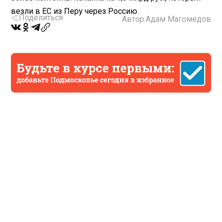
везли в ЕС из Перу через Россию.
Поделиться
Автор:
Адам Магомедов