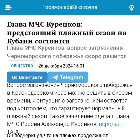
Глава МЧС Куренков:
предстоящий пляжный сезон на
Кубани состоится
Глава МЧС Куренков: вопрос загрязнения
Черноморского побережья скоро решится
26 декабря 2024 16:01
ОБЩЕСТВО
Вопрос загрязнения Черноморского побережья
в Краснодарском крае можно решить в скором
времени, и ситуация с загрязнением остается
под контролем, что гарантирует нормальный
пляжный сезон. Такое заявление сделал глава
МЧС России Александр Куренков,
передает
ТАСС.
Он подчеркнул, что на пляжах продолжают