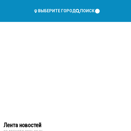
ПОИСК
ВЫБЕРИТЕ ГОРОД
Лента новостей