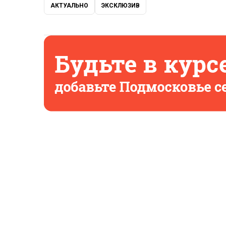
АКТУАЛЬНО
ЭКСКЛЮЗИВ