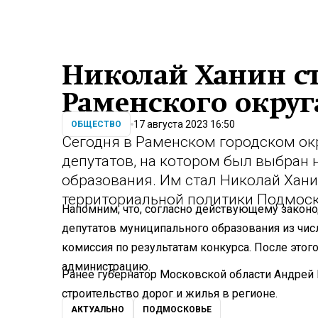
Николай Ханин с
Раменского округ
17 августа 2023 16:50
ОБЩЕСТВО
Сегодня в Раменском городском ок
депутатов, на котором был выбран
образования. Им стал Николай Хан
территориальной политики Подмоск
Напомним, что, согласно действующему законод
депутатов муниципального образования из чис
комиссия по результатам конкурса. После это
администрацию.
Ранее губернатор Московской области Андрей
строительство дорог и жилья в регионе.
АКТУАЛЬНО
ПОДМОСКОВЬЕ