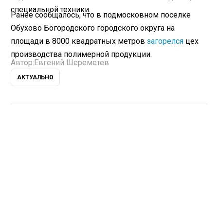
специальной техники.
Ранее сообщалось, что в подмосковном поселке
Обухово Богородского городского округа на
площади в 8000 квадратных метров
загорелся
цех
производства полимерной продукции.
Автор:
Евгений Шереметев
АКТУАЛЬНО