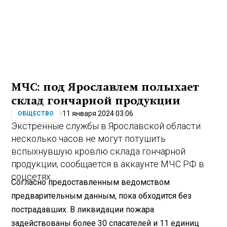
МЧС: под Ярославлем полыхает
склад гончарной продукции
11 января 2024 03:06
ОБЩЕСТВО
Экстренные службы в Ярославской области
несколько часов не могут потушить
вспыхнувшую кровлю склада гончарной
продукции, сообщается в аккаунте МЧС РФ в
соцсетях.
Согласно предоставленным ведомством
предварительным данным, пока обходится без
пострадавших. В ликвидации пожара
задействованы более 30 спасателей и 11 единиц