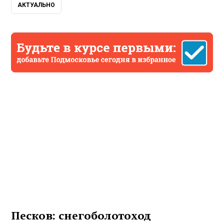
АКТУАЛЬНО
Песков: снегоболотоход