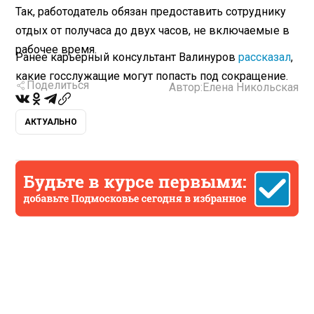
Так, работодатель обязан предоставить сотруднику
отдых от получаса до двух часов, не включаемые в
рабочее время.
Ранее карьерный консультант Валинуров
рассказал
,
какие госслужащие могут попасть под сокращение.
Поделиться
Автор:
Елена Никольская
АКТУАЛЬНО