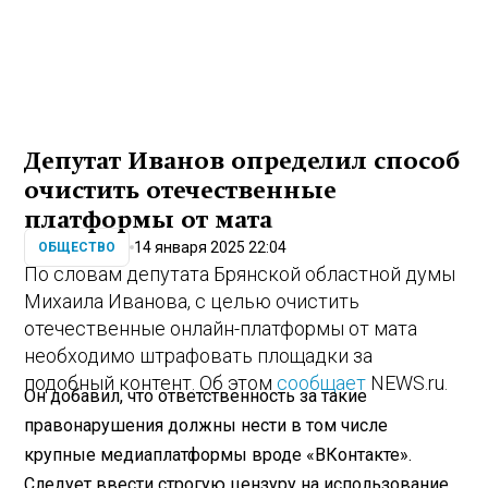
Депутат Иванов определил способ
очистить отечественные
платформы от мата
14 января 2025 22:04
ОБЩЕСТВО
По словам депутата Брянской областной думы
Михаила Иванова, с целью очистить
отечественные онлайн-платформы от мата
необходимо штрафовать площадки за
подобный контент. Об этом
сообщает
NEWS.ru.
Он добавил, что ответственность за такие
правонарушения должны нести в том числе
крупные медиаплатформы вроде «ВКонтакте».
Следует ввести строгую цензуру на использование