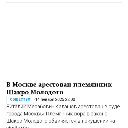
В Москве арестован племянник
Шакро Молодого
14 января 2025 22:00
ОБЩЕСТВО
Виталик Мерабович Калашов арестован в суде
города Москвы. Племянник вора в законе
Шакро Молодого обвиняется в покушении на
убийство.