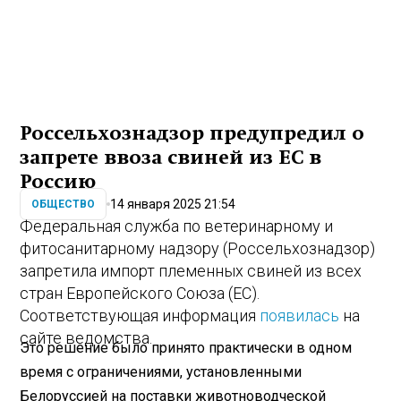
Россельхознадзор предупредил о
запрете ввоза свиней из ЕС в
Россию
14 января 2025 21:54
ОБЩЕСТВО
Федеральная служба по ветеринарному и
фитосанитарному надзору (Россельхознадзор)
запретила импорт племенных свиней из всех
стран Европейского Союза (ЕС).
Соответствующая информация
появилась
на
сайте ведомства.
Это решение было принято практически в одном
время с ограничениями, установленными
Белоруссией на поставки животноводческой