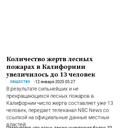
Количество жертв лесных
пожарах в Калифорнии
увеличилось до 13 человек
12 января 2025 05:27
ОБЩЕСТВО
В результате сильнейших и не
прекращающихся лесных пожаров в
Калифорнии число жертв составляет уже 13
человек, передает телеканал NBC News со
ссылкой на официальные данные местных
властей.
Отмечается, что огонь также уничтожил более 10