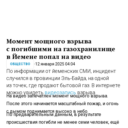
Момент мощного взрыва
с погибшими на газохранилище
в Йемене попал на видео
12 января 2025 04:04
ОБЩЕСТВО
По информации от йеменских СМИ, инцидент
случился в провинции Эль-Байда, на одной
из точек, где продают бытовой газ. В интернете
можно увидеть
видеозапись
взрыва.
На видео запечатлен момент мощного взрыва.
После этого начинается масштабный пожар, и огонь
с дымом поднимается высоко в небо.
По предварительным данным, в результате
происшествия погибли не менее семи человек, ещё