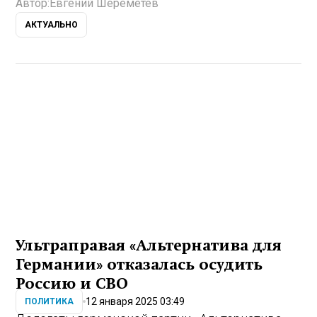
Автор:
Евгений Шереметев
АКТУАЛЬНО
Ультраправая «Альтернатива для
Германии» отказалась осудить
Россию и СВО
12 января 2025 03:49
ПОЛИТИКА