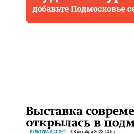
Выставка совреме
открылась в под
08 октября 2023 10:55
КУЛЬТУРА И СПОРТ