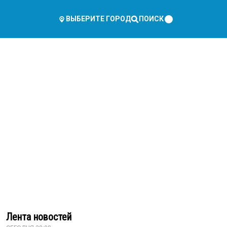
ПОИСК
ВЫБЕРИТЕ ГОРОД
Лента новостей