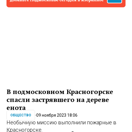
В подмосковном Красногорске
спасли застрявшего на дереве
енота
09 ноября 2023 18:06
ОБЩЕСТВО
Необычную миссию выполнили пожарные в
Красногорске.