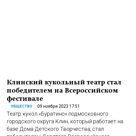
Клинский кукольный театр стал
победителем на Всероссийском
фестивале
09 ноября 2023 17:51
ОБЩЕСТВО
Театр кукол «Буратино» подмосковного
городского округа Клин, который работает на
базе Дома Детского Творчества, стал