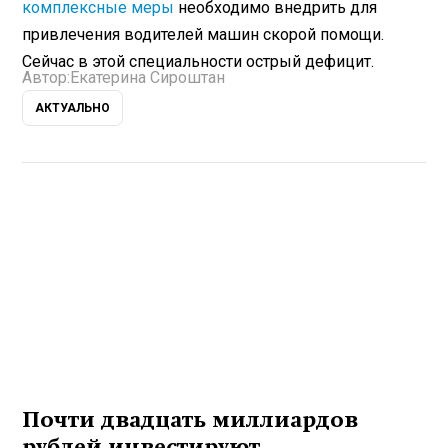
комплексные меры
необходимо внедрить для
привлечения водителей машин скорой помощи.
Сейчас в этой специальности острый дефицит.
Автор:
Екатерина Сироштан
АКТУАЛЬНО
Почти двадцать миллиардов
рублей инвестируют