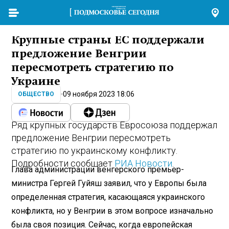
Крупные страны ЕС поддержали
предложение Венгрии
пересмотреть стратегию по
Украине
09 ноября 2023 18:06
ОБЩЕСТВО
Ряд крупных государств Евросоюза поддержал
предложение Венгрии пересмотреть
стратегию по украинскому конфликту.
Подробности сообщает
РИА Новости
.
Глава администрации венгерского премьер-
министра Гергей Гуйяш заявил, что у Европы была
определенная стратегия, касающаяся украинского
конфликта, но у Венгрии в этом вопросе изначально
была своя позиция. Сейчас, когда европейская