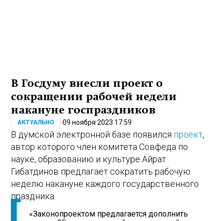
В Госдуму внесли проект о
сокращении рабочей недели
накануне госпраздников
09 ноября 2023 17:59
АКТУАЛЬНО
В думской электронной базе появился
проект
,
автор которого член комитета Совфеда по
науке, образованию и культуре Айрат
Гибатдинов предлагает сократить рабочую
неделю накануне каждого государственного
праздника.
«Законопроектом предлагается дополнить