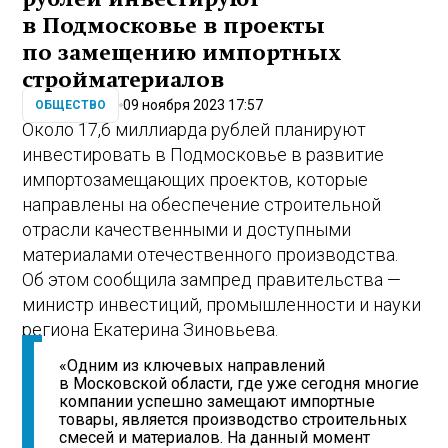
в Подмосковье в проекты
по замещению импортных
стройматериалов
09 ноября 2023 17:57
ОБЩЕСТВО
Около 17,6 миллиарда рублей планируют
инвестировать в Подмосковье в развитие
импортозамещающих проектов, которые
направлены на обеспечение строительной
отрасли качественными и доступными
материалами отечественного производства.
Об этом сообщила зампред правительства —
министр инвестиций, промышленности и науки
региона Екатерина Зиновьева.
«Одним из ключевых направлений
в Московской области, где уже сегодня многие
компании успешно замещают импортные
товары, является производство строительных
смесей и материалов. На данный момент