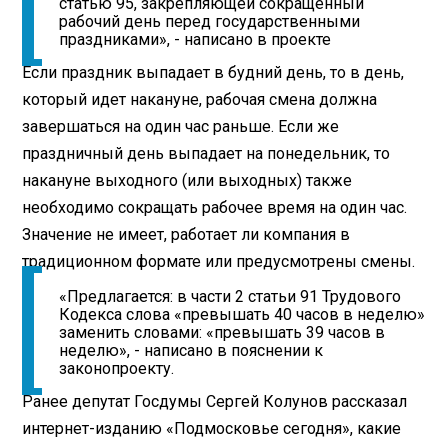
статью 95, закрепляющей сокращенный
рабочий день перед государственными
праздниками», - написано в проекте
Если праздник выпадает в будний день, то в день,
который идет накануне, рабочая смена должна
завершаться на один час раньше. Если же
праздничный день выпадает на понедельник, то
накануне выходного (или выходных) также
необходимо сокращать рабочее время на один час.
Значение не имеет, работает ли компания в
традиционном формате или предусмотрены смены.
«Предлагается: в части 2 статьи 91 Трудового
Кодекса слова «превышать 40 часов в неделю»
заменить словами: «превышать 39 часов в
неделю», - написано в пояснении к
законопроекту.
Ранее депутат Госдумы Сергей Колунов рассказал
интернет-изданию «Подмосковье сегодня», какие