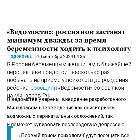
«Ведомости»: россиянок заставят
минимум дважды за время
беременности ходить к психологу
10 сентября 2024 04:36
ЗДОРОВЬЕ
В России беременным женщинам в ближайшей
перспективе предстоит несколько раз
побывать на приеме у психолога до рождения
ребенка,
сообщили
«Ведомости» со ссылкой
на Минздрав РФ.
В ведомстве уверены: внедрение разработанного
Минздравом нововведения как снизит риски
возможных перинатальных осложнений, так
и поможет купировать послеродовую депрессию.
«Первый прием психолога будут посещать все