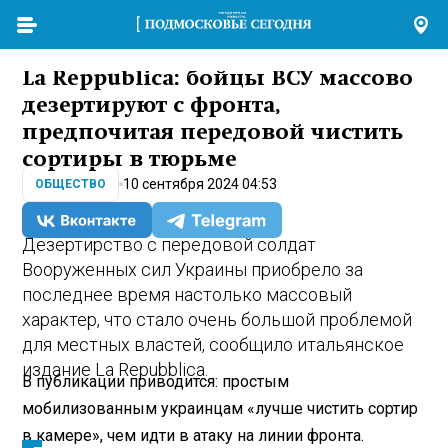
La Reppublica: бойцы ВСУ массово
дезертируют с фронта,
предпочитая передовой чистить
сортиры в тюрьме
10 сентября 2024 04:53
ОБЩЕСТВО
Дезертирство с передовой солдат
Вооруженных сил Украины приобрело за
последнее время настолько массовый
характер, что стало очень большой проблемой
для местных властей, сообщило итальянское
издание La Repubblica.
В публикации приводится: простым
мобилизованным украинцам «лучше чистить сортир
в камере», чем идти в атаку на линии фронта.