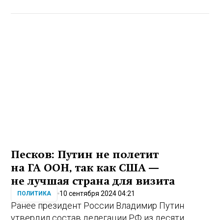
Песков: Путин не полетит
на ГА ООН, так как США —
не лучшая страна для визита
10 сентября 2024 04:21
ПОЛИТИКА
Ранее президент России Владимир Путин
утвердил состав делегации РФ из десяти