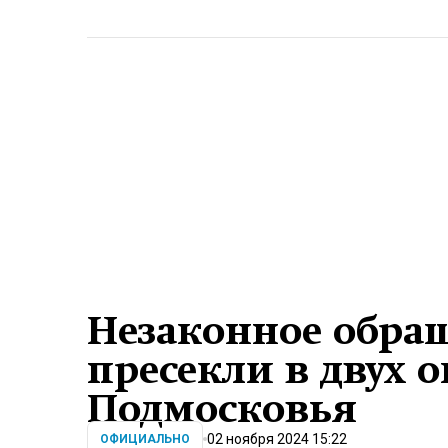
Незаконное обра
пресекли в двух о
Подмосковья
02 ноября 2024 15:22
ОФИЦИАЛЬНО