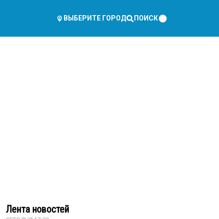
ПОИСК
ВЫБЕРИТЕ ГОРОД
Лента новостей