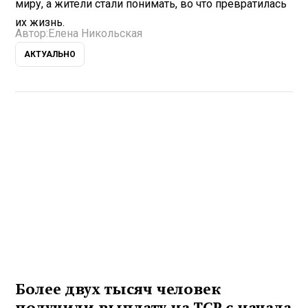
миру, а жители стали понимать, во что превратилась
их жизнь.
Автор:
Елена Никольская
АКТУАЛЬНО
Более двух тысяч человек