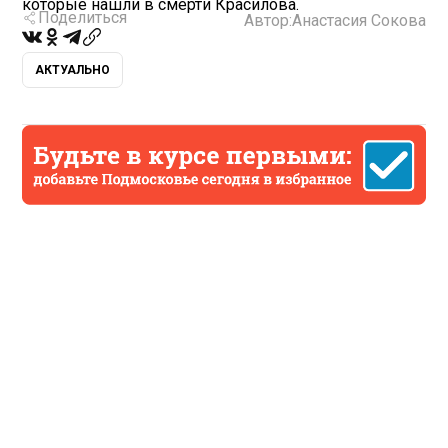
которые нашли в смерти Красилова.
Поделиться
Автор:
Анастасия Сокова
АКТУАЛЬНО