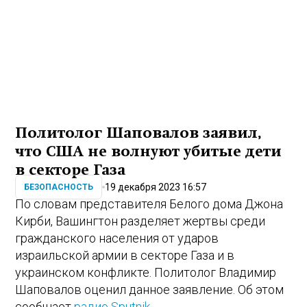
Политолог Шаповалов заявил,
что США не волнуют убитые дети
в секторе Газа
19 декабря 2023 16:57
БЕЗОПАСНОСТЬ
По словам представителя Белого дома Джона
Кирби, Вашингтон разделяет жертвы среди
гражданского населения от ударов
израильской армии в секторе Газа и в
украинском конфликте. Политолог Владимир
Шаповалов оценил данное заявление. Об этом
сообщает
радио Sputnik
.