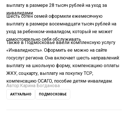
выплату в размере 28 тысяч рублей на уход за
инвалидами.
Шесть сотен семей оформили ежемесячную
выплату в размере восемнадцати тысяч рублей на
уход за ребенком-инвалидом, который не может
самостоятельно себя обслуживать.
Также в Подмосковье ввели комплексную услугу
«Инвалидность». Оформить ее можно на сайте
госуслуг региона. Она включает шесть направлений:
выплату на школьную форму, компенсацию оплаты
ЖКУ, соцкарту, выплату на покупку ТСР,
компенсацию ОСАГО, пособие детям-инвалидам.
Автор:
Карина Богданова
АКТУАЛЬНО
ПОДМОСКОВЬЕ