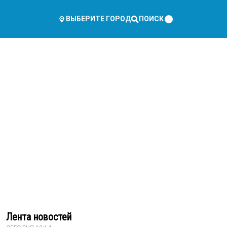
ПОИСК
ВЫБЕРИТЕ ГОРОД
Лента новостей