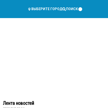
ПОИСК
ВЫБЕРИТЕ ГОРОД
Лента новостей