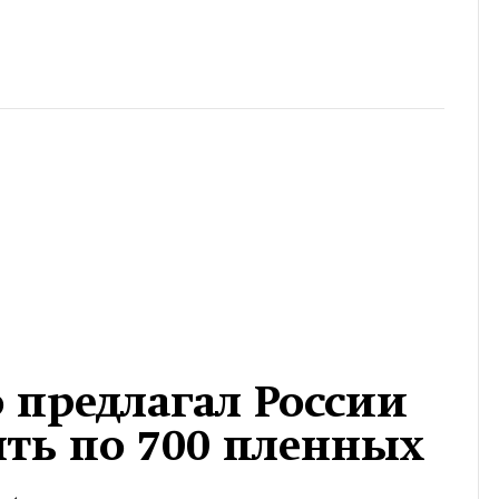
о предлагал России
ть по 700 пленных