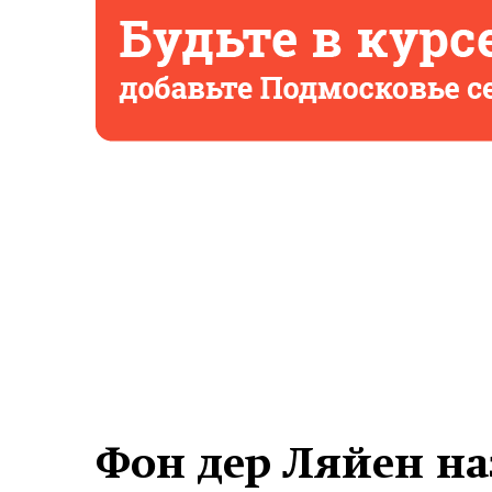
Фон дер Ляйен наз