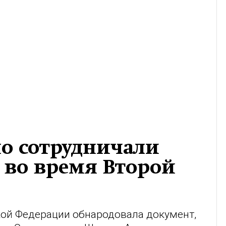
но сотрудничали
 во время Второй
ой Федерации обнародовала документ,