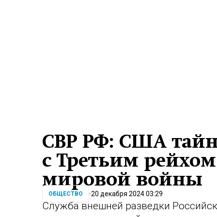
СВР РФ: США тай
с Третьим рейхом
мировой войны
20 декабря 2024 03:29
ОБЩЕСТВО
Служба внешней разведки Российск