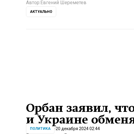
Автор:
Евгений Шереметев
АКТУАЛЬНО
Орбан заявил, чт
и Украине обменя
20 декабря 2024 02:44
ПОЛИТИКА