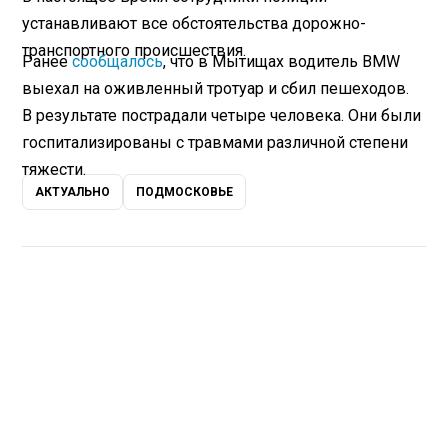
устанавливают все обстоятельства дорожно-
транспортного происшествия.
Ранее
сообщалось
, что в Мытищах водитель BMW
выехал на оживленный тротуар и сбил пешеходов.
В результате пострадали четыре человека. Они были
госпитализированы с травмами различной степени
тяжести.
АКТУАЛЬНО
ПОДМОСКОВЬЕ