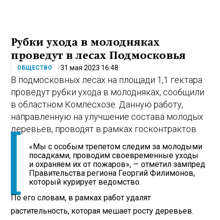
Рубки ухода в молодняках
проведут в лесах Подмосковья
31 мая 2023 16:48
ОБЩЕСТВО
В подмосковных лесах на площади 1,1 гектара
проведут рубки ухода в молодняках, сообщили
в областном Комлесхозе. Данную работу,
направленную на улучшение состава молодых
деревьев, проводят в рамках госконтрактов.
«Мы с особым трепетом следим за молодыми
посадками, проводим своевременные уходы
и охраняем их от пожаров», — отметил зампред
Правительства региона Георгий Филимонов,
который курирует ведомство.
По его словам, в рамках работ удалят
растительность, которая мешает росту деревьев.