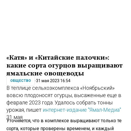
«Катя» и «Китайские палочки»:
какие сорта огурцов выращивают
ямальские овощеводы
31 мая 2023 16:54
ОБЩЕСТВО
В теплице сельхозкомплекса «Ноябрьский»
вовсю плодоносят огурцы, высаженные еще в
феврале 2023 года. Удалось собрать тонны
урожая, пишет
интернет-издание "Ямал-Медиа"
31 мая.
Уточняется, что в комплексе выращивают только те
сорта, которые проверены временем, и каждый