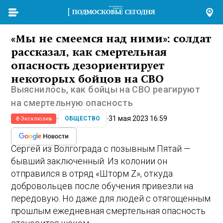
«Мы не смеемся над ними»: солдат
рассказал, как смертельная
опасность дезориентирует
некоторых бойцов на СВО
Выяснилось, как бойцы на СВО реагируют
на смертельную опасность
31 мая 2023 16:59
ОБЩЕСТВО
Эксклюзив
Сергей из Волгограда с позывным Пятай —
бывший заключенный. Из колонии он
отправился в отряд «Шторм Z», откуда
добровольцев после обучения привезли на
передовую. Но даже для людей с отягощенным
прошлым ежедневная смертельная опасность