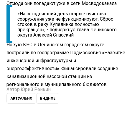
Отсюда они попадают уже в сети Мосводоканала.
«На сегодняшний день старые очистные
сооружения уже не функционируют. Сброс
стоков в реку Купелинка полностью
прекращен», - подчеркнул глава Ленинского
округа Алексей Спасский.
Новую КНС в Ленинском городском округе
построили по госпрограмме Подмосковья «Развитие
инженерной инфраструктуры и
энергоэффективности». Финансировали создание
канализационной насосной станции из
регионального и муниципального бюджетов.
Автор:
Юрий Рейкин
АКТУАЛЬНО
ВИДНОЕ