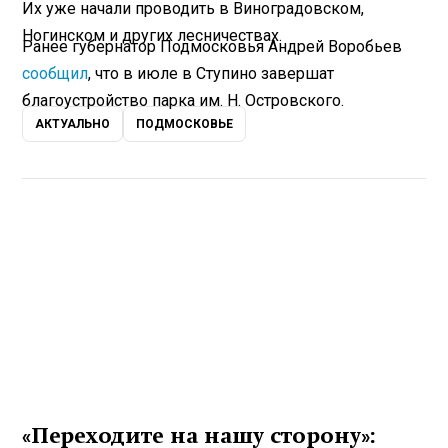
Их уже начали проводить в Виноградовском,
Ногинском и других лесничествах.
Ранее губернатор Подмосковья Андрей Воробьев
сообщил
, что в июле в Ступино завершат
благоустройство парка им. Н. Островского.
АКТУАЛЬНО
ПОДМОСКОВЬЕ
«Переходите на нашу сторону»: