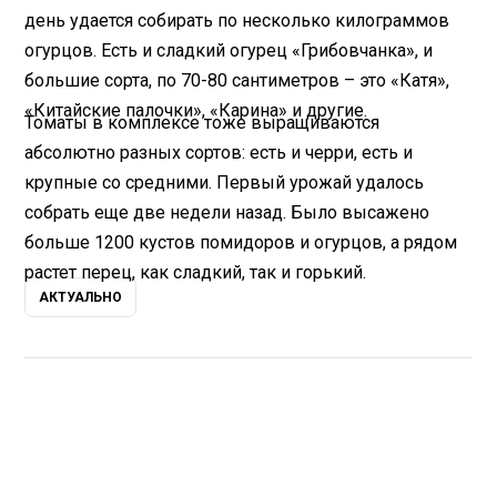
день удается собирать по несколько килограммов
огурцов. Есть и сладкий огурец «Грибовчанка», и
большие сорта, по 70-80 сантиметров – это «Катя»,
«Китайские палочки», «Карина» и другие.
Томаты в комплексе тоже выращиваются
абсолютно разных сортов: есть и черри, есть и
крупные со средними. Первый урожай удалось
собрать еще две недели назад. Было высажено
больше 1200 кустов помидоров и огурцов, а рядом
растет перец, как сладкий, так и горький.
АКТУАЛЬНО