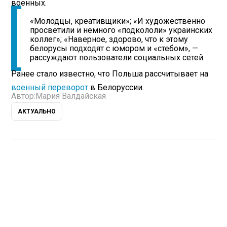
военных.
«Молодцы, креативщики»; «И художественно
просветили и немного «подкололи» украинских
коллег»; «Наверное, здорово, что к этому
белорусы подходят с юмором и «стебом», —
рассуждают пользователи социальных сетей.
Ранее стало известно, что Польша рассчитывает на
военный переворот
в Белоруссии.
Автор:
Мария Валдайская
АКТУАЛЬНО