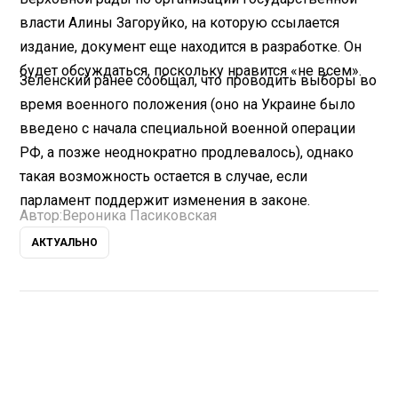
власти Алины Загоруйко, на которую ссылается
издание, документ еще находится в разработке. Он
будет обсуждаться, поскольку нравится «не всем».
Зеленский ранее сообщал, что проводить выборы во
время военного положения (оно на Украине было
введено с начала специальной военной операции
РФ, а позже неоднократно продлевалось), однако
такая возможность остается в случае, если
парламент поддержит изменения в законе.
Автор:
Вероника Пасиковская
АКТУАЛЬНО