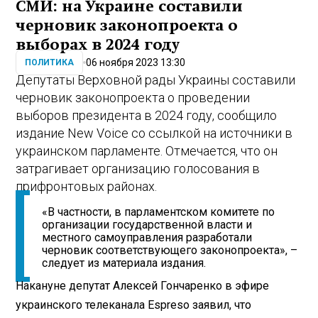
СМИ: на Украине составили
черновик законопроекта о
выборах в 2024 году
06 ноября 2023 13:30
ПОЛИТИКА
Депутаты Верховной рады Украины составили
черновик законопроекта о проведении
выборов президента в 2024 году, сообщило
издание New Voice со ссылкой на источники в
украинском парламенте. Отмечается, что он
затрагивает организацию голосования в
прифронтовых районах.
«В частности, в парламентском комитете по
организации государственной власти и
местного самоуправления разработали
черновик соответствующего законопроекта», –
следует из материала издания.
Накануне депутат Алексей Гончаренко в эфире
украинского телеканала Espreso заявил, что