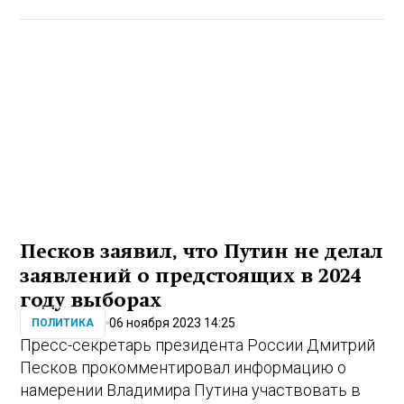
Песков заявил, что Путин не делал
заявлений о предстоящих в 2024
году выборах
06 ноября 2023 14:25
ПОЛИТИКА
Пресс-секретарь президента России Дмитрий
Песков прокомментировал информацию о
намерении Владимира Путина участвовать в