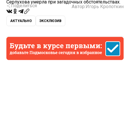
Серпухова умерла при загадочных обстоятельствах.
Поделиться
Автор:
Игорь Кропоткин
АКТУАЛЬНО
ЭКСКЛЮЗИВ