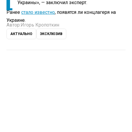
Украины», — заключил эксперт.
Ранее
стало известно
, появятся ли концлагеря на
Украине.
Автор:
Игорь Кропоткин
АКТУАЛЬНО
ЭКСКЛЮЗИВ