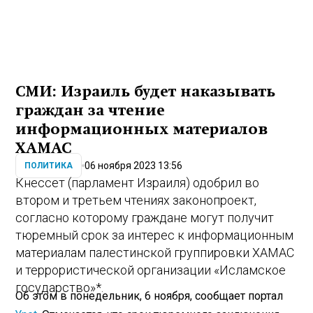
СМИ: Израиль будет наказывать
граждан за чтение
информационных материалов
ХАМАС
06 ноября 2023 13:56
ПОЛИТИКА
Кнессет (парламент Израиля) одобрил во
втором и третьем чтениях законопроект,
согласно которому граждане могут получит
тюремный срок за интерес к информационным
материалам палестинской группировки ХАМАС
и террористической организации «Исламское
государство»*.
Об этом в понедельник, 6 ноября, сообщает портал