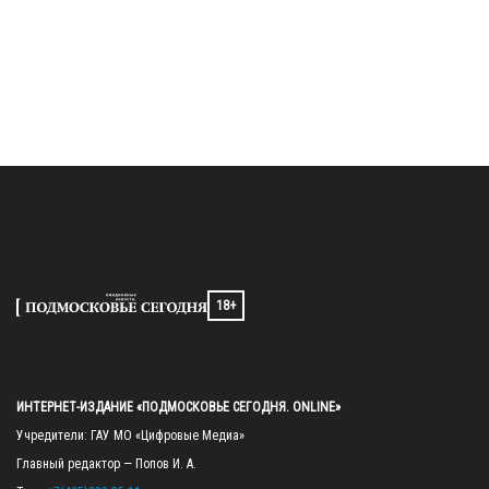
18+
ИНТЕРНЕТ-ИЗДАНИЕ «ПОДМОСКОВЬЕ СЕГОДНЯ. ONLINE»
Учредители: ГАУ МО «Цифровые Медиа»

Главный редактор — Попов И. А.
