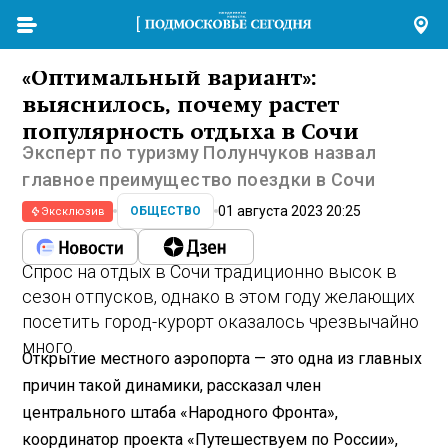
«Оптимальный вариант»:
выяснилось, почему растет
популярность отдыха в Сочи
Эксперт по туризму Полунчуков назвал
главное преимущество поездки в Сочи
01 августа 2023 20:25
ОБЩЕСТВО
Эксклюзив
Спрос на отдых в Сочи традиционно высок в
сезон отпусков, однако в этом году желающих
посетить город-курорт оказалось чрезвычайно
много.
Открытие местного аэропорта — это одна из главных
причин такой динамики, рассказал член
центрального штаба «Народного Фронта»,
координатор проекта «Путешествуем по России»,