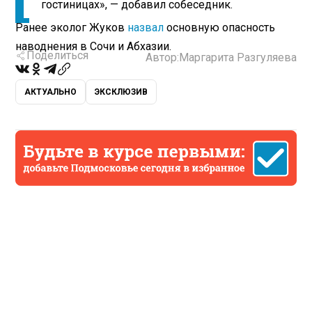
гостиницах», — добавил собеседник.
Ранее эколог Жуков
назвал
основную опасность
наводнения в Сочи и Абхазии.
Поделиться
Автор:
Маргарита Разгуляева
АКТУАЛЬНО
ЭКСКЛЮЗИВ