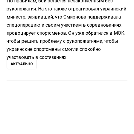
По правилам, бой остается незаконченным без
рукопожатия. На это также отреагировал украинский
министр, заявивший, что Смирнова поддерживала
спецоперацию и своим участием в соревнованиях
провоцирует спортсменов. Он уже обратился в МОК,
чтобы решить проблему с рукопожатиями, чтобы
украинские спортсмены смогли спокойно
участвовать в состязаниях.
АКТУАЛЬНО