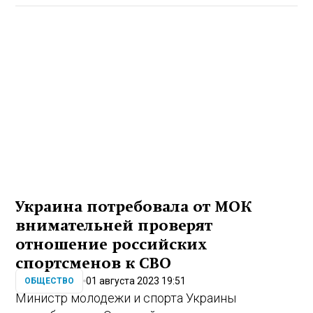
Украина потребовала от МОК
внимательней проверят
отношение российских
спортсменов к СВО
01 августа 2023 19:51
ОБЩЕСТВО
Министр молодежи и спорта Украины