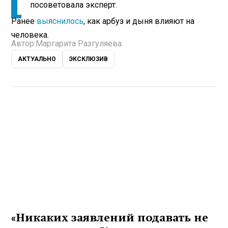
посоветовала эксперт.
Ранее
выяснилось
, как арбуз и дыня влияют на
человека.
Автор:
Маргарита Разгуляева
АКТУАЛЬНО
ЭКСКЛЮЗИВ
«Никаких заявлений подавать не