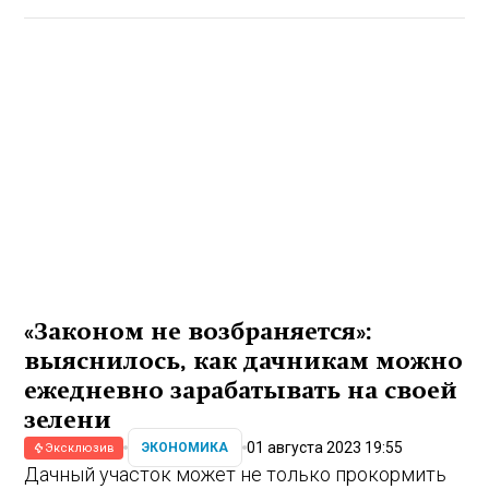
«Законом не возбраняется»:
выяснилось, как дачникам можно
ежедневно зарабатывать на своей
зелени
01 августа 2023 19:55
ЭКОНОМИКА
Эксклюзив
Дачный участок может не только прокормить