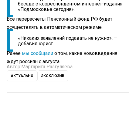
беседе с корреспондентом интернет-издания
«Подмосковье сегодня».
Все перерасчеты Пенсионный фонд РФ будет
осуществлять в автоматическом режиме.
«Никаких заявлений подавать не нужно», —
добавил юрист.
Ранее
мы сообщали
о том, какие нововведения
ждут россиян с августа.
Автор:
Маргарита Разгуляева
АКТУАЛЬНО
ЭКСКЛЮЗИВ