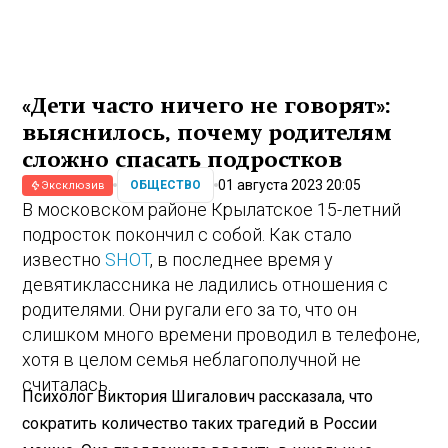
«Дети часто ничего не говорят»:
выяснилось, почему родителям
сложно спасать подростков
01 августа 2023 20:05
ОБЩЕСТВО
Эксклюзив
В московском районе Крылатское 15-летний
подросток покончил с собой. Как стало
известно
SHOT
, в последнее время у
девятиклассника не ладились отношения с
родителями. Они ругали его за то, что он
слишком много времени проводил в телефоне,
хотя в целом семья неблагополучной не
считалась.
Психолог Виктория Шигалович рассказала, что
сократить количество таких трагедий в России