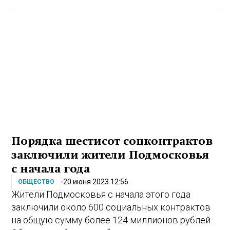
Порядка шестисот соцконтрактов
заключили жители Подмосковья
с начала года
20 июня 2023 12:56
ОБЩЕСТВО
Жители Подмосковья с начала этого года
заключили около 600 социальных контрактов
на общую сумму более 124 миллионов рублей.