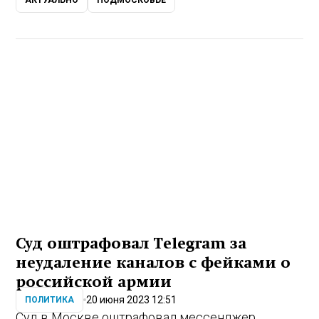
АКТУАЛЬНО
ПОДМОСКОВЬЕ
Суд оштрафовал Telegram за
неудаление каналов с фейками о
российской армии
20 июня 2023 12:51
ПОЛИТИКА
Суд в Москве оштрафовал мессенджер