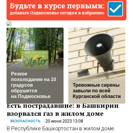
Резкое
похолодание на 10
градусов
Тревожные сирены
обрушится
завыли по всей
на Подмосковье
Курганской области
Есть пострадавшие: в Башкирии
взорвался газ в жилом доме
20 июня 2023 13:08
БЕЗОПАСНОСТЬ
В Республике Башкортостан в жилом доме