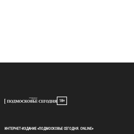
18+
ИНТЕРНЕТ-ИЗДАНИЕ «ПОДМОСКОВЬЕ СЕГОДНЯ. ONLINE»