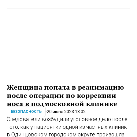
Женщина попала в реанимацию
после операции по коррекции
носа в подмосковной клинике
20 июня 2023 13:02
БЕЗОПАСНОСТЬ
Следователи возбудили уголовное дело после
того, как у пациентки одной из частных клиник
в Одинцовском городском округе произошла