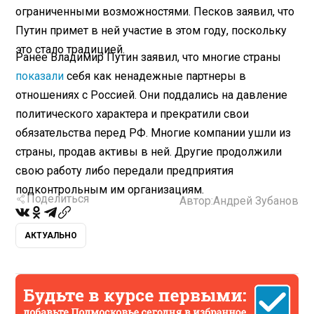
ограниченными возможностями. Песков заявил, что
Путин примет в ней участие в этом году, поскольку
это стало традицией.
Ранее Владимир Путин заявил, что многие страны
показали
себя как ненадежные партнеры в
отношениях с Россией. Они поддались на давление
политического характера и прекратили свои
обязательства перед РФ. Многие компании ушли из
страны, продав активы в ней. Другие продолжили
свою работу либо передали предприятия
подконтрольным им организациям.
Поделиться
Автор:
Андрей Зубанов
АКТУАЛЬНО