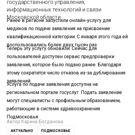
государственного управления,
информационных технологий и связи
Московской области.
Ранее в регионе запустили онлайн-услугу для
медиков по подаче заявления на присвоение
квалификационной категории. С января этого года ей
воспользовались более двух тысяч раз.
Теперь эту услугу обновили. Сейчас для
пользователей доступен сервис предпроверки
заявления, которое было подано ранее. Благодаря
этому сократится число отказов из-за дублирования
заявлений.
Услуга по подаче заявления доступна на
региональном портале госуслуг. Подать заявление
могут специалисты с профильным образованием,
работающие в системе здравоохранения
Подмосковья.
Автор:
Карина Богданова
АКТУАЛЬНО
ПОДМОСКОВЬЕ