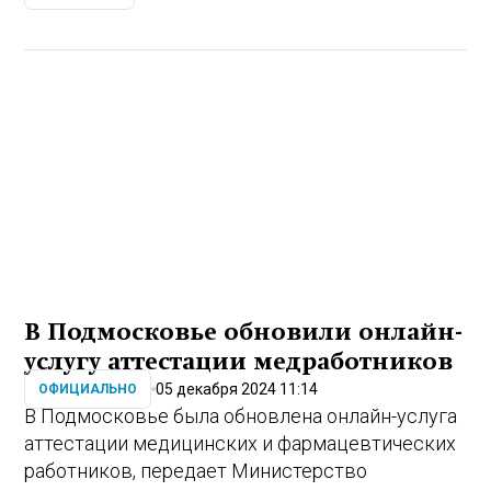
В Подмосковье обновили онлайн-
услугу аттестации медработников
05 декабря 2024 11:14
ОФИЦИАЛЬНО
В Подмосковье была обновлена онлайн-услуга
аттестации медицинских и фармацевтических
работников, передает Министерство