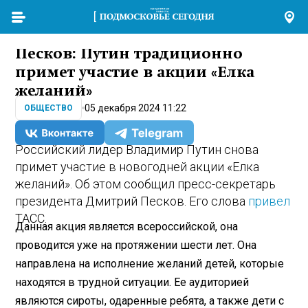
Песков: Путин традиционно
примет участие в акции «Елка
желаний»
05 декабря 2024 11:22
ОБЩЕСТВО
Российский лидер Владимир Путин снова
примет участие в новогодней акции «Елка
желаний». Об этом сообщил пресс-секретарь
президента Дмитрий Песков. Его слова
привел
ТАСС.
Данная акция является всероссийской, она
проводится уже на протяжении шести лет. Она
направлена на исполнение желаний детей, которые
находятся в трудной ситуации. Ее аудиторией
являются сироты, одаренные ребята, а также дети с