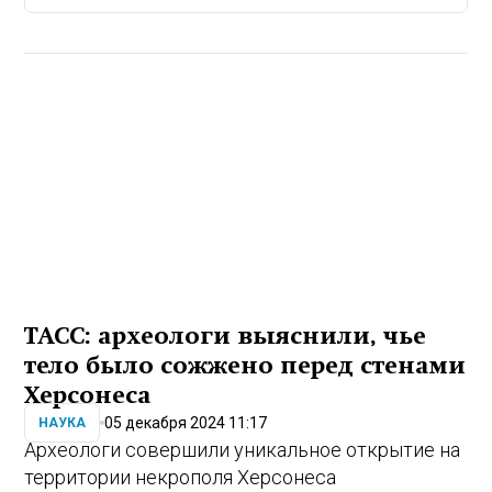
ТАСС: археологи выяснили, чье
тело было сожжено перед стенами
Херсонеса
05 декабря 2024 11:17
НАУКА
Археологи совершили уникальное открытие на
территории некрополя Херсонеса