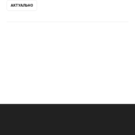
АКТУАЛЬНО