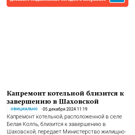
Капремонт котельной близится к
завершению в Шаховской
05 декабря 2024 11:19
ОФИЦИАЛЬНО
Капремонт котельной, расположенной в селе
Белая Колпь, близится к завершению в
Шаховской, передает Министерство жилищно-