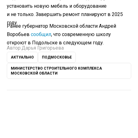
установить новую мебель и оборудование
и не только. Завершить ремонт планируют в 2025
году.
Ранее губернатор Московской области Андрей
Воробьев
сообщил
, что современную школу
откроют в Подольске в следующем году.
Автор:
Дарья Григорьева
АКТУАЛЬНО
ПОДМОСКОВЬЕ
МИНИСТЕРСТВО СТРОИТЕЛЬНОГО КОМПЛЕКСА
МОСКОВСКОЙ ОБЛАСТИ