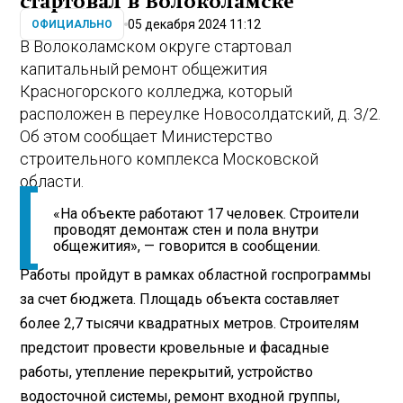
стартовал в Волоколамске
05 декабря 2024 11:12
ОФИЦИАЛЬНО
В Волоколамском округе стартовал
капитальный ремонт общежития
Красногорского колледжа, который
расположен в переулке Новосолдатский, д. 3/2.
Об этом сообщает Министерство
строительного комплекса Московской
области.
«На объекте работают 17 человек. Строители
проводят демонтаж стен и пола внутри
общежития», — говорится в сообщении.
Работы пройдут в рамках областной госпрограммы
за счет бюджета. Площадь объекта составляет
более 2,7 тысячи квадратных метров. Строителям
предстоит провести кровельные и фасадные
работы, утепление перекрытий, устройство
водосточной системы, ремонт входной группы,