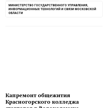
МИНИСТЕРСТВО ГОСУДАРСТВЕННОГО УПРАВЛЕНИЯ,
ИНФОРМАЦИОННЫХ ТЕХНОЛОГИЙ И СВЯЗИ МОСКОВСКОЙ
ОБЛАСТИ
Капремонт общежития
Красногорского колледжа