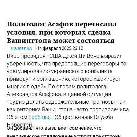
Политолог Асафов перечислил
условия, при которых сделка
Вашингтона может состояться
14 февраля 2025 23:12
ПОЛИТИКА
Вице-президент США Джей Ди Вэнс выразил
уверенность, что предстоящие переговоры по
урегулированию украинского конфликта
приведут к соглашению, которое «шокирует
многих людей». По словам политолога
Александра Асафова, в данной ситуации
трудно делать содержательные прогнозы, так
как риторика Вашингтона часто противоречива.
Об этом
сообщает
Общественная Служба
Новостей.
Он добавил, что вызывает сомнение, что
американское предложение устроит все стороны