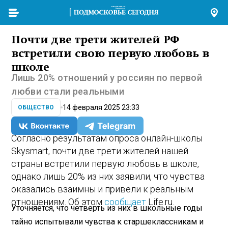
Почти две трети жителей РФ
встретили свою первую любовь в
школе
Лишь 20% отношений у россиян по первой
любви стали реальными
14 февраля 2025 23:33
ОБЩЕСТВО
Согласно результатам опроса онлайн-школы
Skysmart, почти две трети жителей нашей
страны встретили первую любовь в школе,
однако лишь 20% из них заявили, что чувства
оказались взаимны и привели к реальным
отношениям. Об этом
сообщает
Life.ru.
Уточняется, что четверть из них в школьные годы
тайно испытывали чувства к старшеклассникам и