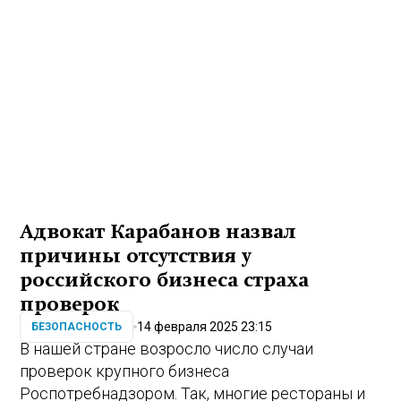
Адвокат Карабанов назвал
причины отсутствия у
российского бизнеса страха
проверок
14 февраля 2025 23:15
БЕЗОПАСНОСТЬ
В нашей стране возросло число случаи
проверок крупного бизнеса
Роспотребнадзором. Так, многие рестораны и