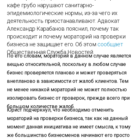
кафе грубо нарушают санитарно-
эпидемиологические нормы, из-за чего их
деятельность приостанавливают. Адвокат
Александр Карабанов пояснил, почему так
происходит и почему мораторий на проверки
бизнеса не защищает его. Об этом
сообщает
Общественная Служба Новостей.
По его словам, мораторий в данном случае является
вещью относительной, поскольку в любом случае
бизнес проверяется планово и может проверяться
внепланово в зависимости от жалоб клиентов. Тем
не менее никакой мораторий не может полностью
изолировать бизнес от проверок, прежде всего при
большом количестве жалоб.
Юрист подчеркнул, что необходимо отменить
мораторий на проверки бизнеса, так как на данный
момент данная инициатива не имеет смысла, к тому
же большинство бизнесменов начинают его просто