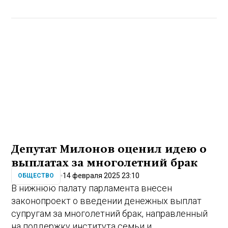
Депутат Милонов оценил идею о
выплатах за многолетний брак
14 февраля 2025 23:10
ОБЩЕСТВО
В нижнюю палату парламента внесен
законопроект о введении денежных выплат
супругам за многолетний брак, направленный
на поддержку института семьи и