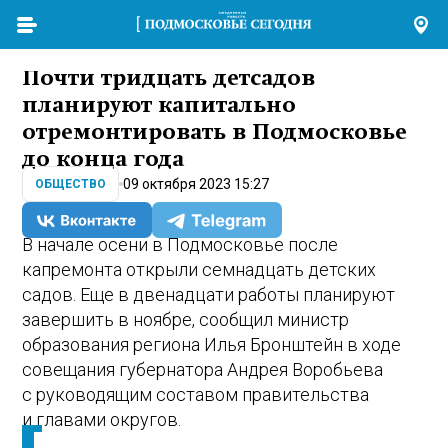
Почти тридцать детсадов
планируют капитально
отремонтировать в Подмосковье
до конца года
09 октября 2023 15:27
ОБЩЕСТВО
В начале осени в Подмосковье после
капремонта открыли семнадцать детских
садов. Еще в двенадцати работы планируют
завершить в ноябре, сообщил министр
образования региона Илья Бронштейн в ходе
совещания губернатора Андрея Воробьева
с руководящим составом правительства
и главами округов.