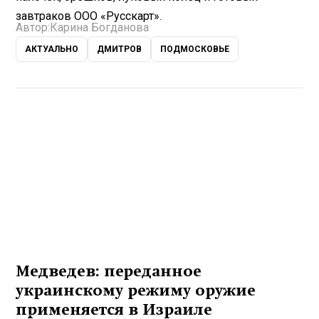
завтраков ООО «Русскарт».
Автор:
Карина Богданова
АКТУАЛЬНО
ДМИТРОВ
ПОДМОСКОВЬЕ
Медведев: переданное
украинскому режиму оружие
применяется в Израиле