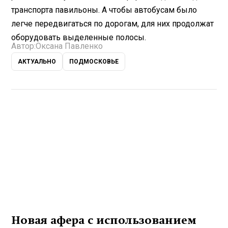
транспорта павильоны. А чтобы автобусам было
легче передвигаться по дорогам, для них продолжат
оборудовать выделенные полосы.
Автор:
Оксана Павленко
АКТУАЛЬНО
ПОДМОСКОВЬЕ
Новая афера с использованием