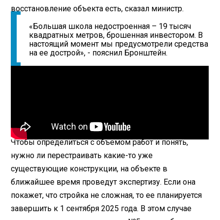
восстановление объекта есть, сказал министр.
«Большая школа недостроенная – 19 тысяч
квадратных метров, брошенная инвестором. В
настоящий момент мы предусмотрели средства
на ее дострой», - пояснил Бронштейн.
Чтобы определиться с объемом работ и понять,
нужно ли перестраивать какие-то уже
существующие конструкции, на объекте в
ближайшее время проведут экспертизу. Если она
покажет, что стройка не сложная, то ее планируется
завершить к 1 сентября 2025 года. В этом случае