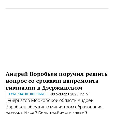
Андрей Воробьев поручил решить
вопрос со сроками капремонта
гимназии в Дзержинском
09 октября 2023 15:15
ГУБЕРНАТОР ВОРОБЬЕВ
Губернатор Московской области Андрей
Воробьев обсудил с министром образования
региона Ильей Бронштейном и главой