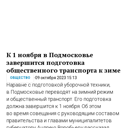
К 1 ноября в Подмосковье
завершится подготовка
общественного транспорта к зиме
09 октября 2023 15:13
ОБЩЕСТВО
Наравне с подготовкой уборочной техники,
в Подмосковье переводят на зимний режим
и общественный транспорт. Его подготовка
должна завершится к 1 ноября. Об этом
во время совещания с руководящим составом
правительства и главами муниципалитетов
губернатору Андрею Воробьеву рассказал