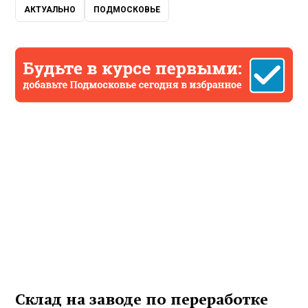
АКТУАЛЬНО
ПОДМОСКОВЬЕ
Склад на заводе по переработке