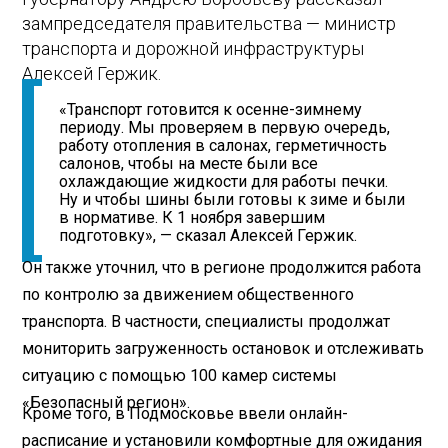
зампредседателя правительства — министр
транспорта и дорожной инфраструктуры
Алексей Гержик.
«Транспорт готовится к осенне-зимнему
периоду. Мы проверяем в первую очередь,
работу отопления в салонах, герметичность
салонов, чтобы на месте были все
охлаждающие жидкости для работы печки.
Ну и чтобы шины были готовы к зиме и были
в нормативе. К 1 ноября завершим
подготовку», — сказал Алексей Гержик.
Он также уточнил, что в регионе продолжится работа
по контролю за движением общественного
транспорта. В частности, специалисты продолжат
мониторить загруженность остановок и отслеживать
ситуацию с помощью 100 камер системы
«Безопасный регион».
Кроме того, в Подмосковье ввели онлайн-
расписание и установили комфортные для ожидания