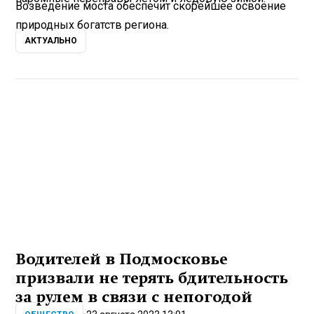
Возведение моста обеспечит скорейшее освоение
природных богатств региона.
АКТУАЛЬНО
Водителей в Подмосковье
призвали не терять бдительность
за рулем в связи с непогодой