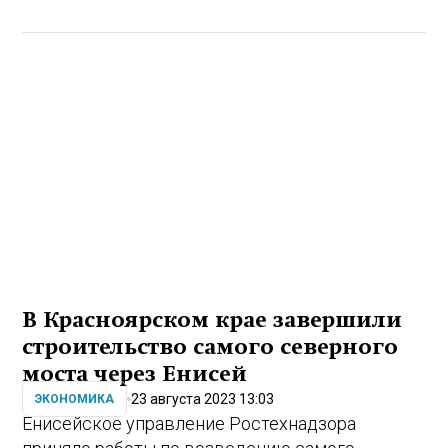
В Красноярском крае завершили
строительство самого северного
моста через Енисей
23 августа 2023 13:03
ЭКОНОМИКА
Енисейское управление Ростехнадзора