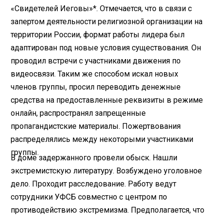
«Свидетелей Иеговы»*. Отмечается, что в связи с
запертом деятельности религиозной организации на
территории России, формат работы лидера был
адаптирован под новые условия существования. Он
проводил встречи с участниками движения по
видеосвязи. Таким же способом искал новых
членов группы, просил переводить денежные
средства на предоставленные реквизиты в режиме
онлайн, распространял запрещенные
пропагандистские материалы. Пожертвования
распределялись между некоторыми участниками
группы.
В доме задержанного провели обыск. Нашли
экстремистскую литературу. Возбуждено уголовное
дело. Проходит расследование. Работу ведут
сотрудники УФСБ совместно с центром по
противодействию экстремизма. Предполагается, что