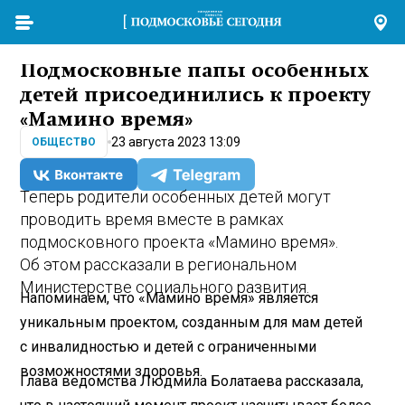
Подмосковные папы особенных
детей присоединились к проекту
«Мамино время»
23 августа 2023 13:09
ОБЩЕСТВО
Теперь родители особенных детей могут
проводить время вместе в рамках
подмосковного проекта «Мамино время».
Об этом рассказали в региональном
Министерстве социального развития.
Напоминаем, что «Мамино время» является
уникальным проектом, созданным для мам детей
с инвалидностью и детей с ограниченными
возможностями здоровья.
Глава ведомства Людмила Болатаева рассказала,