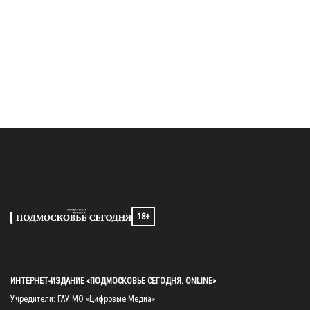
18+
ИНТЕРНЕТ-ИЗДАНИЕ «ПОДМОСКОВЬЕ СЕГОДНЯ. ONLINE»
Учредители: ГАУ МО «Цифровые Медиа»
