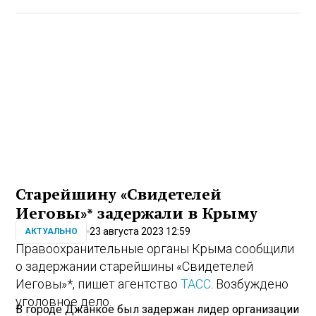
Старейшину «Свидетелей
Иеговы»* задержали в Крыму
23 августа 2023 12:59
АКТУАЛЬНО
Правоохранительные органы Крыма сообщили
о задержании старейшины «Свидетелей
Иеговы»*, пишет агентство
ТАСС
. Возбуждено
уголовное дело.
В городе Джанкое был задержан лидер организации