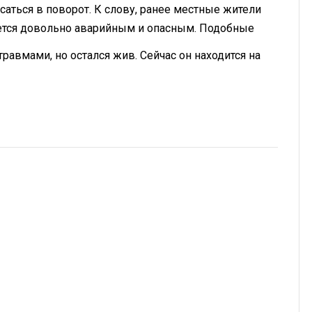
исаться в поворот. К слову, ранее местные жители
ляется довольно аварийным и опасным. Подобные
травмами, но остался жив. Сейчас он находится на