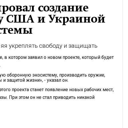
ровал создание
у США и Украиной
стемы
ляя укреплять свободу и защищать
, в котором заявил о новом проекте, который будет
.
ую оборонную экосистему, производить оружие,
и защитой жизни», - указал он.
того проекта станет появление новых рабочих мест,
зы. При этом он не стал приводить никакой