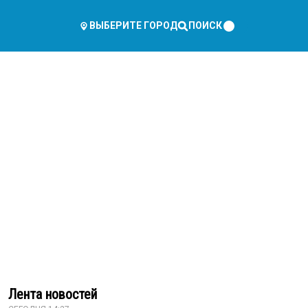
ПОИСК
ВЫБЕРИТЕ ГОРОД
Лента новостей