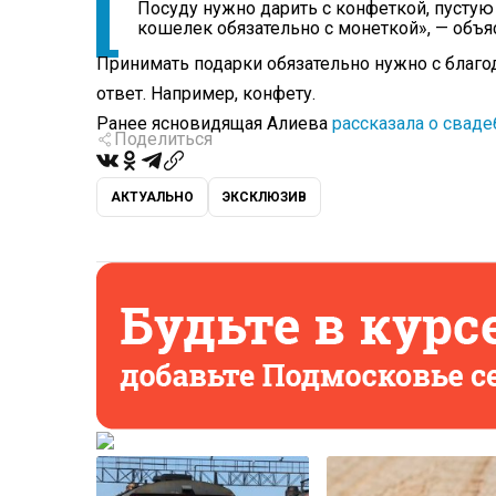
Посуду нужно дарить с конфеткой, пустую
кошелек обязательно с монеткой», — объя
Принимать подарки обязательно нужно с благод
ответ. Например, конфету.
Ранее ясновидящая Алиева
рассказала о свад
Поделиться
АКТУАЛЬНО
ЭКСКЛЮЗИВ