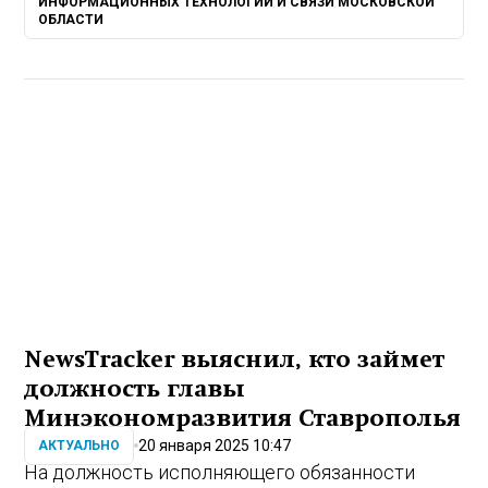
ИНФОРМАЦИОННЫХ ТЕХНОЛОГИЙ И СВЯЗИ МОСКОВСКОЙ
ОБЛАСТИ
NewsTracker выяснил, кто займет
должность главы
Минэкономразвития Ставрополья
20 января 2025 10:47
АКТУАЛЬНО
На должность исполняющего обязанности