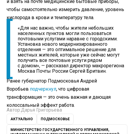
и взять на почте медицинские бытовые приборы,
чтобы самостоятельно измерить давление, уровень
кислорода в крови и температуру тела.
«Для нас важно, чтобы жители небольших
населенных пунктов могли пользоваться
почтовыми услугами наравне с городскими.
Установка нового модернизированного
отделения — это оптимальное решение для
местных жителей, которые уже сейчас могут
получить все почтовые услуги рядом
с домом», — рассказал директор макрорегиона
Москва Почты России Сергей Бритвин.
Ранее губернатор Подмосковья Андрей
Воробьев
подчеркнул
, что цифровая
трансформация — это очень важная и дающая
колоссальный эффект работа.
Автор:
Дарья Григорьева
АКТУАЛЬНО
ПОДМОСКОВЬЕ
МИНИСТЕРСТВО ГОСУДАРСТВЕННОГО УПРАВЛЕНИЯ,