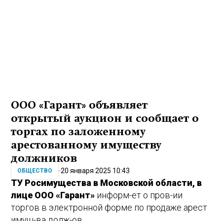
ООО «Гарант» объявляет
открытый аукцион и сообщает о
торгах по заложенному
арестованному имуществу
должников
20 января 2025 10:43
ОБЩЕСТВО
ТУ Росимущества в Московской области, в
лице ООО «Гарант»
информ-ет о пров-ии
торгов в электронной форме по продаже арест
имущ-ва долж-ов.