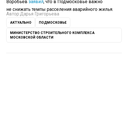
Воробьев
заявил
, что в Подмосковье важно
не снижать темпы расселения аварийного жилья.
Автор:
Дарья Григорьева
АКТУАЛЬНО
ПОДМОСКОВЬЕ
МИНИСТЕРСТВО СТРОИТЕЛЬНОГО КОМПЛЕКСА
МОСКОВСКОЙ ОБЛАСТИ