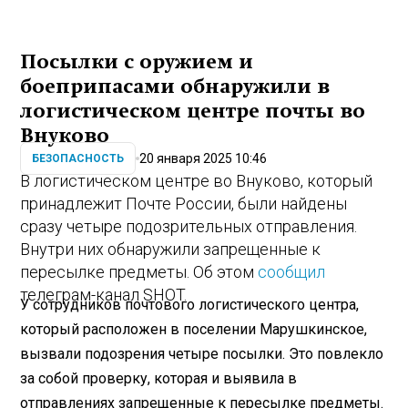
Посылки с оружием и
боеприпасами обнаружили в
логистическом центре почты во
Внуково
20 января 2025 10:46
БЕЗОПАСНОСТЬ
В логистическом центре во Внуково, который
принадлежит Почте России, были найдены
сразу четыре подозрительных отправления.
Внутри них обнаружили запрещенные к
пересылке предметы. Об этом
сообщил
телеграм-канал SHOT.
У сотрудников почтового логистического центра,
который расположен в поселении Марушкинское,
вызвали подозрения четыре посылки. Это повлекло
за собой проверку, которая и выявила в
отправлениях запрещенные к пересылке предметы.