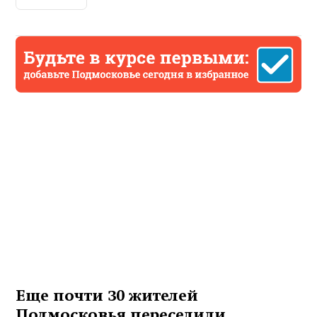
Еще почти 30 жителей
Подмосковья переселили