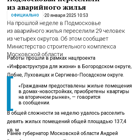
из аварийного жилья
20 января 2025 10:53
ОФИЦИАЛЬНО
На прошлой неделе в Подмосковье
из аварийного жилья переселили 29 человек
из четырех округов. Об этом сообщает
Министерство строительного комплекса
Московской области.
Работы прошли в рамках нацпроекта
«Инфраструктура для жизни» в Богородском округе,
Лобне, Луховицах и Сергиево-Посадском округе.
«Гражданам предоставлены жилые помещения
в домах-новостройках, приобретены квартиры
на вторичном рынке», — говорится
в сообщении.
В общей сложности за неделю удалось расселить
девять жилых помещений общей площадью 137,4
кв. м.
Ранее губернатор Московской области Андрей