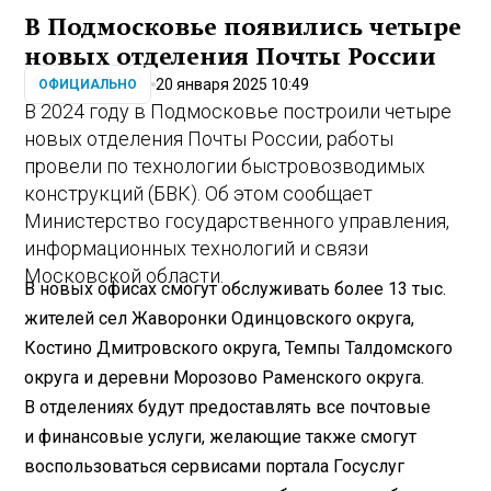
В Подмосковье появились четыре
новых отделения Почты России
20 января 2025 10:49
ОФИЦИАЛЬНО
В 2024 году в Подмосковье построили четыре
новых отделения Почты России, работы
провели по технологии быстровозводимых
конструкций (БВК). Об этом сообщает
Министерство государственного управления,
информационных технологий и связи
Московской области.
В новых офисах смогут обслуживать более 13 тыс.
жителей сел Жаворонки Одинцовского округа,
Костино Дмитровского округа, Темпы Талдомского
округа и деревни Морозово Раменского округа.
В отделениях будут предоставлять все почтовые
и финансовые услуги, желающие также смогут
воспользоваться сервисами портала Госуслуг