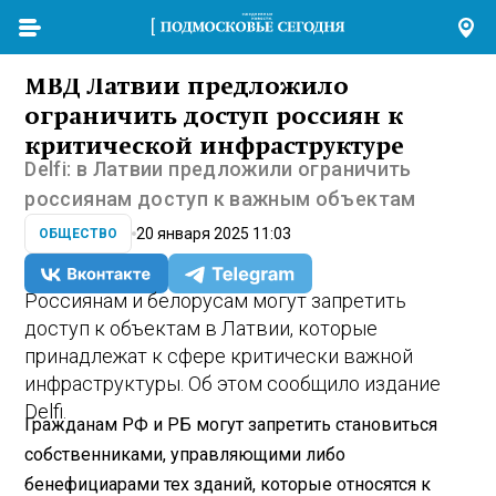
МВД Латвии предложило
ограничить доступ россиян к
критической инфраструктуре
Delfi: в Латвии предложили ограничить
россиянам доступ к важным объектам
20 января 2025 11:03
ОБЩЕСТВО
Россиянам и белорусам могут запретить
доступ к объектам в Латвии, которые
принадлежат к сфере критически важной
инфраструктуры. Об этом сообщило издание
Delfi.
Гражданам РФ и РБ могут запретить становиться
собственниками, управляющими либо
бенефициарами тех зданий, которые относятся к