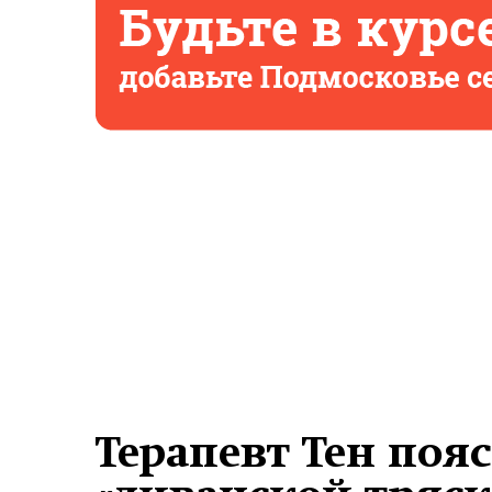
Терапевт Тен пояс