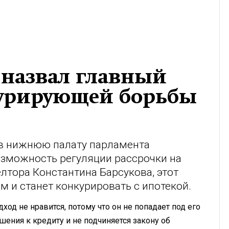
 назвал главный
урирующей борьбы
в нижнюю палату парламента
зможность регуляции рассрочки на
лтора Константина Барсукова, этот
м и станет конкурировать с ипотекой.
ход не нравится, потому что он не попадает под его
шения к кредиту и не подчиняется закону об