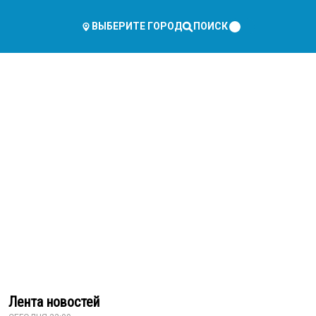
ПОИСК
ВЫБЕРИТЕ ГОРОД
Лента новостей