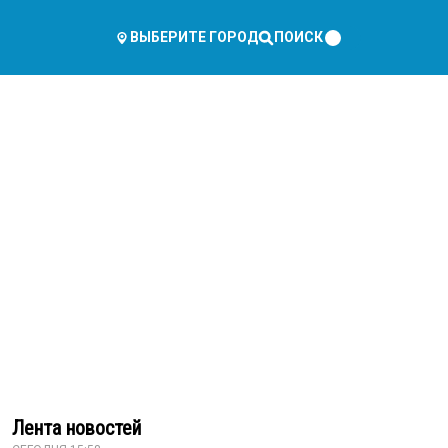
ПОИСК
ВЫБЕРИТЕ ГОРОД
Лента новостей