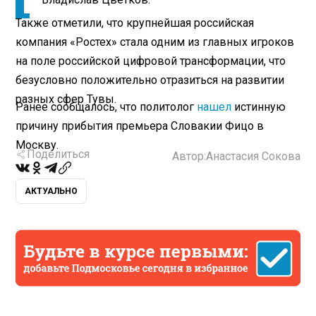
Также отметили, что крупнейшая российская
компания «Ростех» стала одним из главных игроков
на поле российской цифровой трансформации, что
безусловно положительно отразиться на развитии
разных сфер Тувы.
Ранее сообщалось, что политолог
нашел
истинную
причину прибытия премьера Словакии Фицо в
Москву.
Поделиться
Автор:
Анастасия Сокова
АКТУАЛЬНО