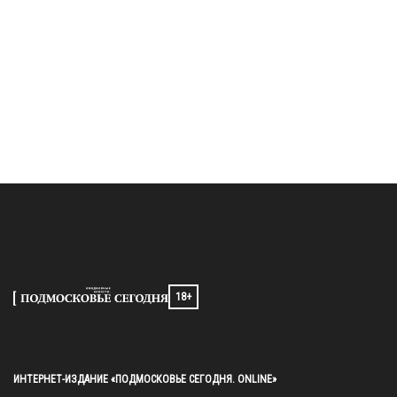
18+
ИНТЕРНЕТ-ИЗДАНИЕ «ПОДМОСКОВЬЕ СЕГОДНЯ. ONLINE»