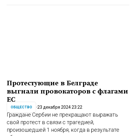
Протестующие в Белграде
выгнали провокаторов с флагами
ЕС
23 декабря 2024 23:22
ОБЩЕСТВО
Граждане Сербии не прекращают выражать
свой протест в связи с трагедией,
произошедшей 1 ноября, когда в результате