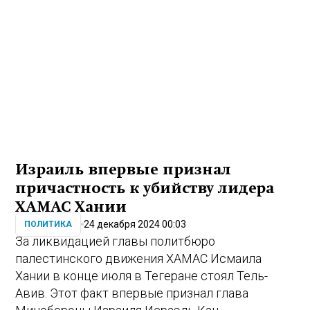
Израиль впервые признал
причастность к убийству лидера
ХАМАС Хании
24 декабря 2024 00:03
ПОЛИТИКА
За ликвидацией главы политбюро
палестинского движения ХАМАС Исмаила
Хании в конце июля в Тегеране стоял Тель-
Авив. Этот факт впервые признал глава