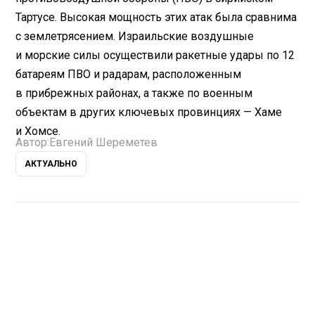
Тартусе. Высокая мощность этих атак была сравнима
с землетрясением. Израильские воздушные
и морские силы осуществили ракетные удары по 12
батареям ПВО и радарам, расположенным
в прибрежных районах, а также по военным
объектам в других ключевых провинциях — Хаме
и Хомсе.
Автор:
Евгений Шереметев
АКТУАЛЬНО