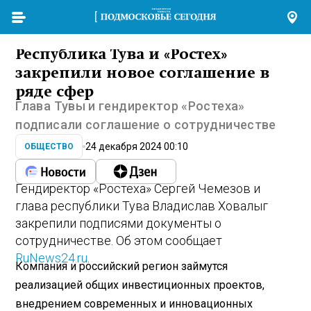
Республика Тува и «Ростех»
закрепили новое соглашение в
ряде сфер
Глава Тувы и гендиректор «Ростеха»
подписали соглашение о сотрудничестве
24 декабря 2024 00:10
ОБЩЕСТВО
Гендиректор «Ростеха» Сергей Чемезов и
глава республики Тува Владислав Ховалыг
закрепили подписями документы о
сотрудничестве. Об этом сообщает
RuNews24.ru
.
Компания и российский регион займутся
реализацией общих инвестиционных проектов,
внедрением современных и инновационных