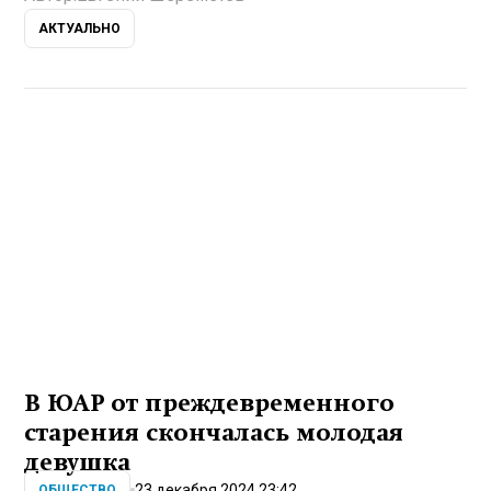
АКТУАЛЬНО
В ЮАР от преждевременного
старения скончалась молодая
девушка
23 декабря 2024 23:42
ОБЩЕСТВО