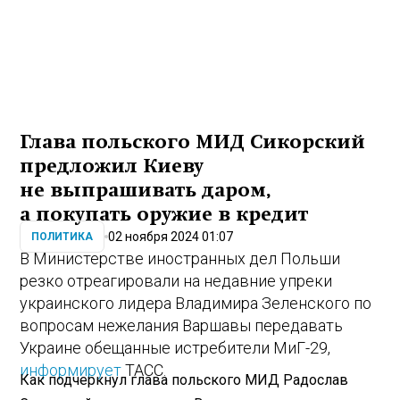
Глава польского МИД Сикорский
предложил Киеву
не выпрашивать даром,
а покупать оружие в кредит
02 ноября 2024 01:07
ПОЛИТИКА
В Министерстве иностранных дел Польши
резко отреагировали на недавние упреки
украинского лидера Владимира Зеленского по
вопросам нежелания Варшавы передавать
Украине обещанные истребители МиГ-29,
информирует
ТАСС.
Как подчеркнул глава польского МИД Радослав