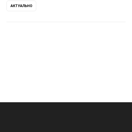
АКТУАЛЬНО