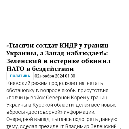
«Тысячи солдат КНДР у границ
Украины, а Запад наблюдает!»:
Зеленский в истерике обвинил
НАТО в бездействии
02 ноября 2024 01:30
ПОЛИТИКА
Киевский режим продолжает нагнетать
обстановку в вопросе якобы присутствия
«полчищ» войск Северной Кореи у границ
Украины в Курской области, делая все новые
вбросы «достоверной» информации.
Очередной выпад, пытаясь подогреть данную
тему, сделал президент Владимир Зеленский.