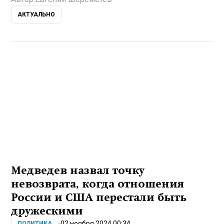
АКТУАЛЬНО
Медведев назвал точку
невозврата, когда отношения
России и США перестали быть
дружескими
02 ноября 2024 00:34
ПОЛИТИКА