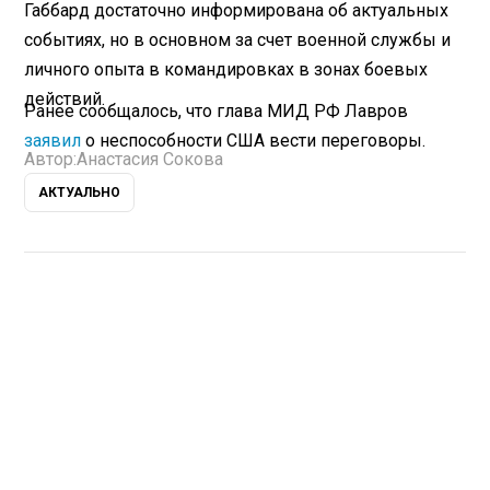
Габбард достаточно информирована об актуальных
событиях, но в основном за счет военной службы и
личного опыта в командировках в зонах боевых
действий.
Ранее сообщалось, что глава МИД РФ Лавров
заявил
о неспособности США вести переговоры.
Автор:
Анастасия Сокова
АКТУАЛЬНО