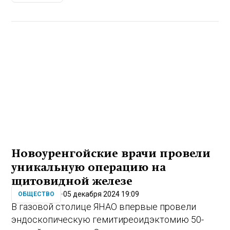
Новоуренгойские врачи провели
уникальную операцию на
щитовидной железе
05 декабря 2024 19:09
ОБЩЕСТВО
В газовой столице ЯНАО впервые провели
эндоскопическую гемитиреоидэктомию 50-