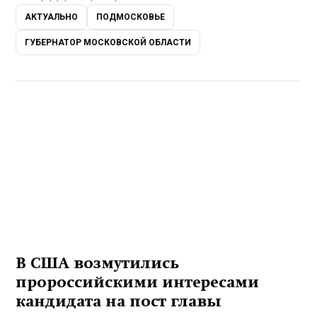
АКТУАЛЬНО
ПОДМОСКОВЬЕ
ГУБЕРНАТОР МОСКОВСКОЙ ОБЛАСТИ
В США возмутились
пророссийскими интересами
кандидата на пост главы