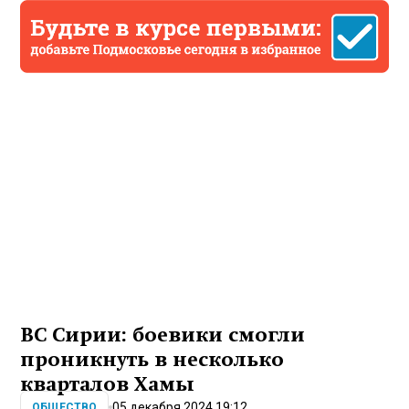
ВС Сирии: боевики смогли
проникнуть в несколько
кварталов Хамы
05 декабря 2024 19:12
ОБЩЕСТВО