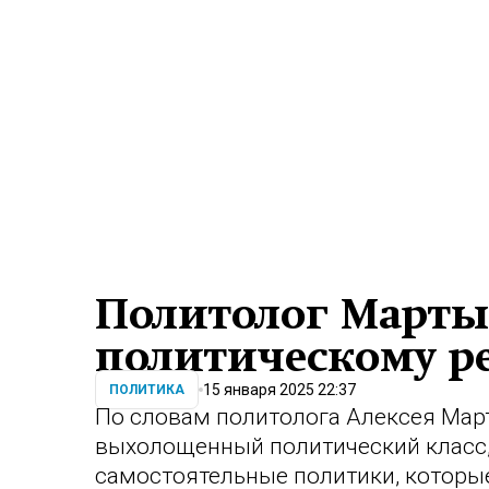
Политолог Марты
политическому р
15 января 2025 22:37
ПОЛИТИКА
По словам политолога Алексея Мар
выхолощенный политический класс, 
самостоятельные политики, которы