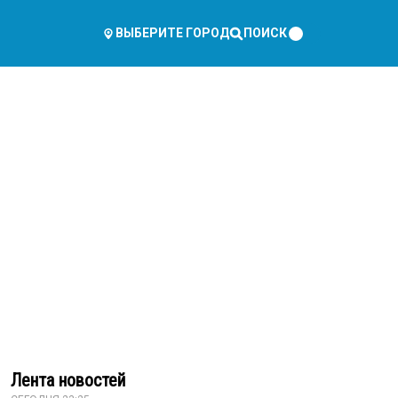
ПОИСК
ВЫБЕРИТЕ ГОРОД
Лента новостей