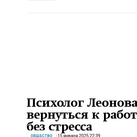
Психолог Леонова
вернуться к рабо
без стресса
15 января 2025 22:39
ОБЩЕСТВО