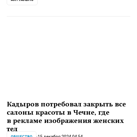
Кадыров потребовал закрыть все
салоны красоты в Чечне, где
в рекламе изображения женских
тел
15 декабря 2024 04:54
ОБЩЕСТВО