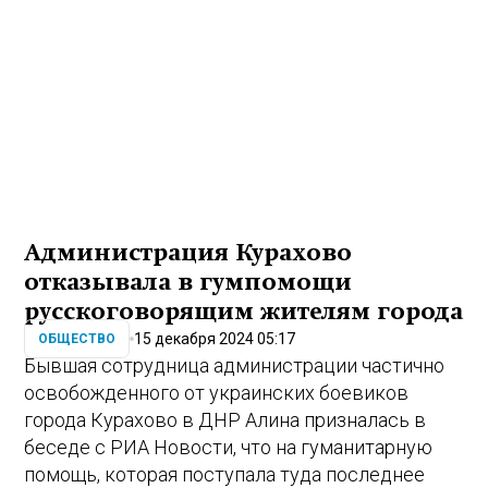
Администрация Курахово
отказывала в гумпомощи
русскоговорящим жителям города
15 декабря 2024 05:17
ОБЩЕСТВО
Бывшая сотрудница администрации частично
освобожденного от украинских боевиков
города Курахово в ДНР Алина призналась в
беседе с РИА Новости, что на гуманитарную
помощь, которая поступала туда последнее