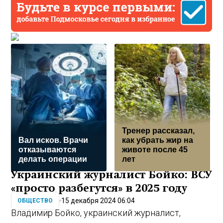
Тренер рассказал,
Вал исков. Врачи
как убрать жир на
отказываются
животе после 45
делать операции
лет
Украинский журналист Бойко: ВСУ
«просто разбегутся» в 2025 году
15 декабря 2024 06:04
ОБЩЕСТВО
Владимир Бойко, украинский журналист,