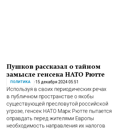
Пушков рассказал о тайном
замысле генсека НАТО Рютте
15 декабря 2024 05:51
ПОЛИТИКА
Используя в своих периодических речах
в публичном пространстве о якобы
существующей пресловутой российской
угрозе, генсек НАТО Марк Рютте пытается
оправдать перед жителями Европы
необходимость направления их налогов