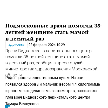
Подмосковные врачи помогли 35-
летней женщине стать мамой
в десятый раз
22 февраля 2024 10:29
ЗДОРОВЬЕ
Врачи Видновского перинатального центра
помогли 35-летней женщине стать мамой
в десятый раз, сообщила пресс-служба
министерства здравоохранения Московской
области.
Роды прошли естественным путем. На свет
появился здоровый мальчик весом 4,4 килограмма
и ростом пятьдесят семь сантиметров, рассказала
главврач Видновского перинатального центра
Тамара Белоусова.