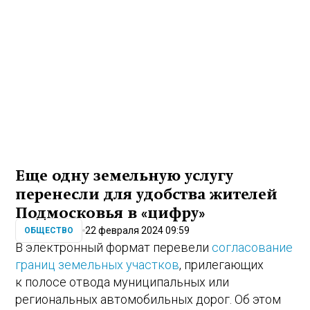
Еще одну земельную услугу
перенесли для удобства жителей
Подмосковья в «цифру»
22 февраля 2024 09:59
ОБЩЕСТВО
В электронный формат перевели
согласование
границ земельных участков
, прилегающих
к полосе отвода муниципальных или
региональных автомобильных дорог. Об этом