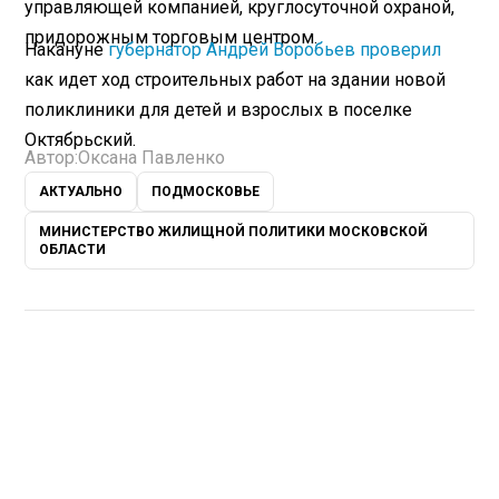
управляющей компанией, круглосуточной охраной,
придорожным торговым центром.
Накануне
губернатор Андрей Воробьев проверил
как идет ход строительных работ на здании новой
поликлиники для детей и взрослых в поселке
Октябрьский.
Автор:
Оксана Павленко
АКТУАЛЬНО
ПОДМОСКОВЬЕ
МИНИСТЕРСТВО ЖИЛИЩНОЙ ПОЛИТИКИ МОСКОВСКОЙ
ОБЛАСТИ