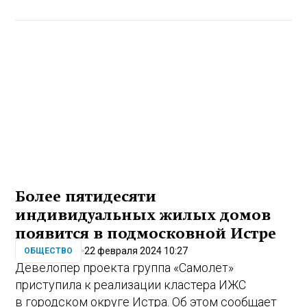
Более пятидесяти
индивидуальных жилых домов
появится в подмосковной Истре
22 февраля 2024 10:27
ОБЩЕСТВО
Девелопер проекта группа «Самолет»
приступила к реализации кластера ИЖС
в городском округе Истра. Об этом сообщает