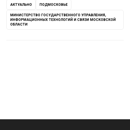
АКТУАЛЬНО
ПОДМОСКОВЬЕ
МИНИСТЕРСТВО ГОСУДАРСТВЕННОГО УПРАВЛЕНИЯ,
ИНФОРМАЦИОННЫХ ТЕХНОЛОГИЙ И СВЯЗИ МОСКОВСКОЙ
ОБЛАСТИ