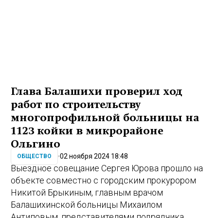
Глава Балашихи проверил ход
работ по строительству
многопрофильной больницы на
1123 койки в микрорайоне
Ольгино
02 ноября 2024 18:48
ОБЩЕСТВО
Выездное совещание Сергея Юрова прошло на
объекте совместно с городским прокурором
Никитой Брыкиным, главным врачом
Балашихинской больницы Михаилом
Антиповым, представителями подрядчика,