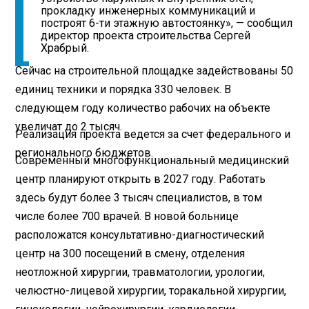
прокладку инженерных коммуникаций и
построят 6-ти этажную автостоянку», — сообщил
директор проекта строительства Сергей
Храбрый.
Сейчас на строительной площадке задействованы 50
единиц техники и порядка 330 человек. В
следующем году количество рабочих на объекте
увеличат до 2 тысяч.
Реализация проекта ведется за счет федерального и
регионального бюджетов.
Современный многофункциональный медицинский
центр планируют открыть в 2027 году. Работать
здесь будут более 3 тысяч специалистов, в том
числе более 700 врачей. В новой больнице
расположатся консультативно-диагностический
центр на 300 посещений в смену, отделения
неотложной хирургии, травматологии, урологии,
челюстно-лицевой хирургии, торакальной хирургии,