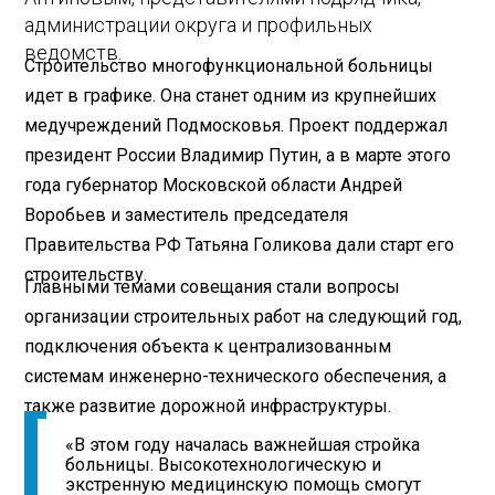
администрации округа и профильных
ведомств.
Строительство многофункциональной больницы
идет в графике. Она станет одним из крупнейших
медучреждений Подмосковья. Проект поддержал
президент России Владимир Путин, а в марте этого
года губернатор Московской области Андрей
Воробьев и заместитель председателя
Правительства РФ Татьяна Голикова дали старт его
строительству.
Главными темами совещания стали вопросы
организации строительных работ на следующий год,
подключения объекта к централизованным
системам инженерно-технического обеспечения, а
также развитие дорожной инфраструктуры.
«В этом году началась важнейшая стройка
больницы. Высокотехнологическую и
экстренную медицинскую помощь смогут