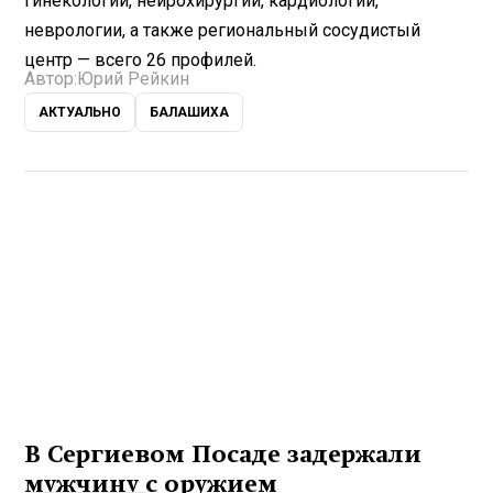
гинекологии, нейрохирургии, кардиологии,
неврологии, а также региональный сосудистый
центр — всего 26 профилей.
Автор:
Юрий Рейкин
АКТУАЛЬНО
БАЛАШИХА
В Сергиевом Посаде задержали
мужчину с оружием