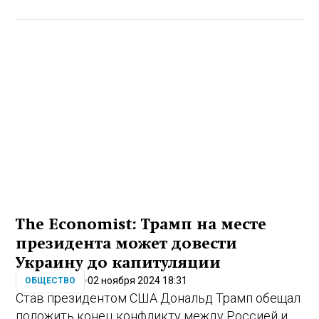
The Economist: Трамп на месте
президента может довести
Украину до капитуляции
02 ноября 2024 18:31
ОБЩЕСТВО
Став президентом США Дональд Трамп обещал
положить конец конфликту между Россией и