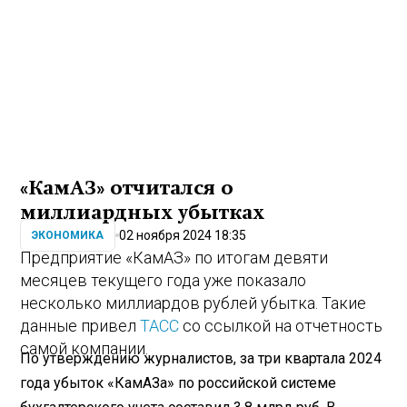
«КамАЗ» отчитался о
миллиардных убытках
02 ноября 2024 18:35
ЭКОНОМИКА
Предприятие «КамАЗ» по итогам девяти
месяцев текущего года уже показало
несколько миллиардов рублей убытка. Такие
данные привел
ТАСС
со ссылкой на отчетность
самой компании.
По утверждению журналистов, за три квартала 2024
года убыток «КамАЗа» по российской системе