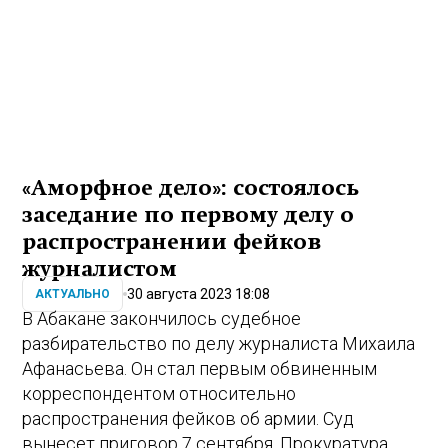
«Аморфное дело»: состоялось
заседание по первому делу о
распространении фейков
журналистом
30 августа 2023 18:08
АКТУАЛЬНО
В Абакане закончилось судебное
разбирательство по делу журналиста Михаила
Афанасьева. Он стал первым обвиненным
корреспондентом относительно
распространения фейков об армии. Суд
вынесет приговор 7 сентября. Прокуратура