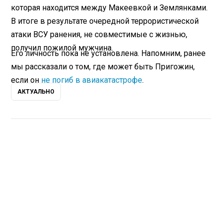
которая находится между Макеевкой и Землянками.
В итоге в результате очередной террористической
атаки ВСУ ранения, не совместимые с жизнью,
получил пожилой мужчина.
Его личность пока не установлена. Напомним, ранее
мы рассказали о том, где может быть Пригожин,
если он
не погиб в авиакатастрофе
.
АКТУАЛЬНО