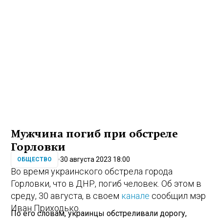
Мужчина погиб при обстреле
Горловки
30 августа 2023 18:00
ОБЩЕСТВО
Во время украинского обстрела города
Горловки, что в ДНР, погиб человек. Об этом в
среду, 30 августа, в своем
канале
сообщил мэр
Иван Приходько.
По его словам, украинцы обстреливали дорогу,