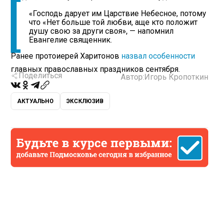
«Господь дарует им Царствие Небесное, потому
что «Нет больше той любви, аще кто положит
душу свою за други своя», — напомнил
Евангелие священник.
Ранее протоиерей Харитонов
назвал особенности
главных православных праздников сентября.
Поделиться
Автор:
Игорь Кропоткин
АКТУАЛЬНО
ЭКСКЛЮЗИВ