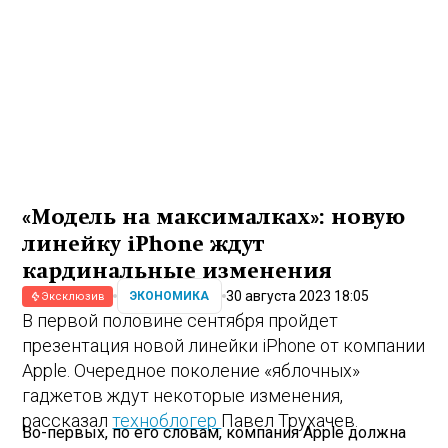
«Модель на максималках»: новую
линейку iPhone ждут
кардинальные изменения
30 августа 2023 18:05
ЭКОНОМИКА
Эксклюзив
В первой половине сентября пройдет
презентация новой линейки iPhone от компании
Apple. Очередное поколение «яблочных»
гаджетов ждут некоторые изменения,
рассказал
техноблогер
Павел Трухачев.
Во-первых, по его словам, компания Apple должна