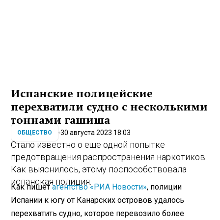
Испанские полицейские
перехватили судно с несколькими
тоннами гашиша
30 августа 2023 18:03
ОБЩЕСТВО
Стало известно о еще одной попытке
предотвращения распространения наркотиков.
Как выяснилось, этому поспособствовала
испанская полиция.
Как пишет
агентство «РИА Новости»
, полиции
Испании к югу от Канарских островов удалось
перехватить судно, которое перевозило более