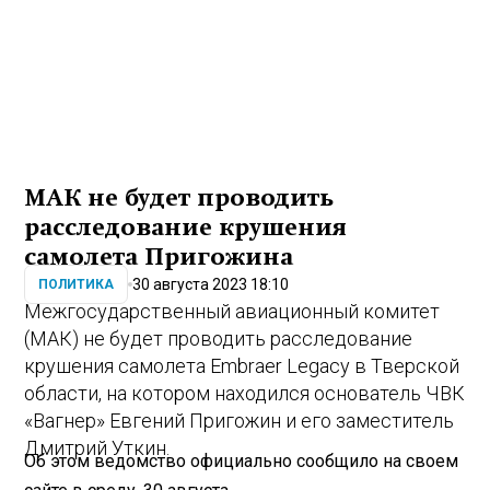
МАК не будет проводить
расследование крушения
самолета Пригожина
30 августа 2023 18:10
ПОЛИТИКА
Межгосударственный авиационный комитет
(МАК) не будет проводить расследование
крушения самолета Embraer Legacy в Тверской
области, на котором находился основатель ЧВК
«Вагнер» Евгений Пригожин и его заместитель
Дмитрий Уткин.
Об этом ведомство официально сообщило на своем