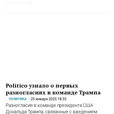
Politico узнало о первых
разногласиях в команде Трампа
25 января 2025 18:33
ПОЛИТИКА
Разногласия в команде президента США
Дональда Трампа, связанные с введением