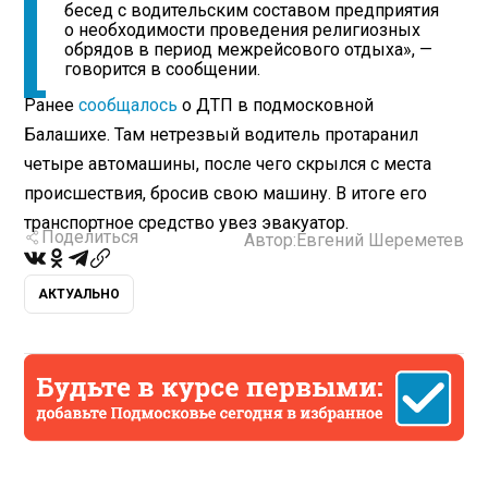
бесед с водительским составом предприятия
о необходимости проведения религиозных
обрядов в период межрейсового отдыха», —
говорится в сообщении.
Ранее
сообщалось
о ДТП в подмосковной
Балашихе. Там нетрезвый водитель протаранил
четыре автомашины, после чего скрылся с места
происшествия, бросив свою машину. В итоге его
транспортное средство увез эвакуатор.
Поделиться
Автор:
Евгений Шереметев
АКТУАЛЬНО