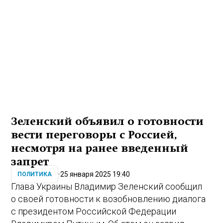
Зеленский объявил о готовности
вести переговоры с Россией,
несмотря на ранее введенный
запрет
25 января 2025 19:40
ПОЛИТИКА
Глава Украины Владимир Зеленский сообщил
о своей готовности к возобновлению диалога
с президентом Российской Федерации