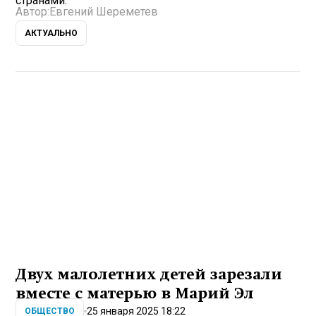
странами.
Автор:
Евгений Шереметев
АКТУАЛЬНО
Двух малолетних детей зарезали
вместе с матерью в Марий Эл
25 января 2025 18:22
ОБЩЕСТВО