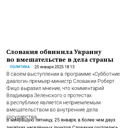
Словакия обвинила Украину
во вмешательстве в дела страны
25 января 2025 18:13
ПОЛИТИКА
В своём выступлении в программе «Субботние
диалоги» премьер-министр Словакии Роберт
Фицо выразил мнение, что комментарий
Владимира Зеленского о протестах
в республике является неприемлемым
вмешательством во внутренние дела
государства.
В минувшую пятницу, 25 января, в более чем двух
десятках населённых пунктов Словакии состоялись