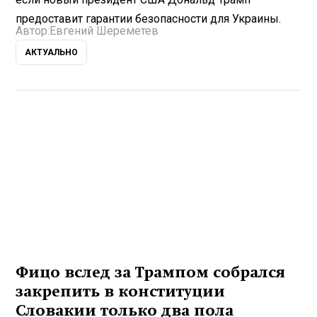
предоставит гарантии безопасности для Украины.
Автор:
Евгений Шереметев
АКТУАЛЬНО
Фицо вслед за Трампом собрался
закрепить в конституции
Словакии только два пола