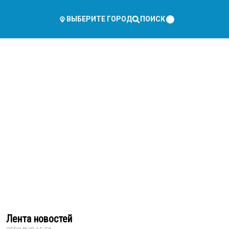
ПОИСК
ВЫБЕРИТЕ ГОРОД
Лента новостей