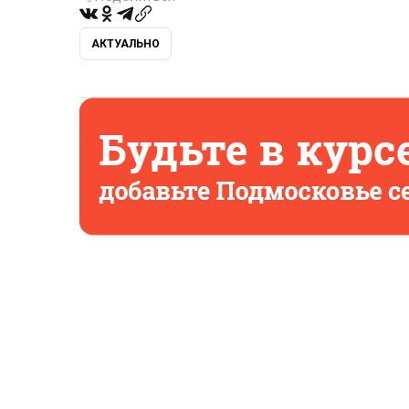
АКТУАЛЬНО