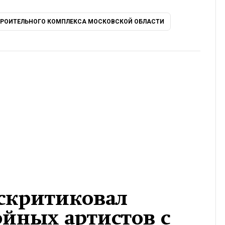
РОИТЕЛЬНОГО КОМПЛЕКСА МОСКОВСКОЙ ОБЛАСТИ
аскритиковал
ойных артистов с