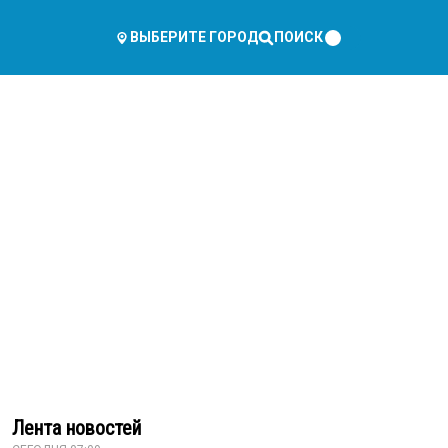
ПОИСК
ВЫБЕРИТЕ ГОРОД
Лента новостей