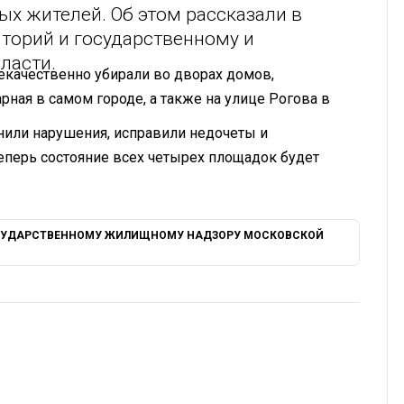
х жителей. Об этом рассказали в
торий и государственному и
ласти.
екачественно убирали во дворах домов,
ная в самом городе, а также на улице Рогова в
нили нарушения, исправили недочеты и
Теперь состояние всех четырех площадок будет
ОСУДАРСТВЕННОМУ ЖИЛИЩНОМУ НАДЗОРУ МОСКОВСКОЙ