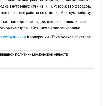
ладка внутренних стен из ПГП, устройство фасадов,
выполняются работы по отделке, благоустройству
отает пять детских садов, школа и поликлиника
о открытие строящейся школы запланировано
ил сотрудников
Корпорации «Тактическое ракетное
ИЛИЩНОЙ ПОЛИТИКИ МОСКОВСКОЙ ОБЛАСТИ