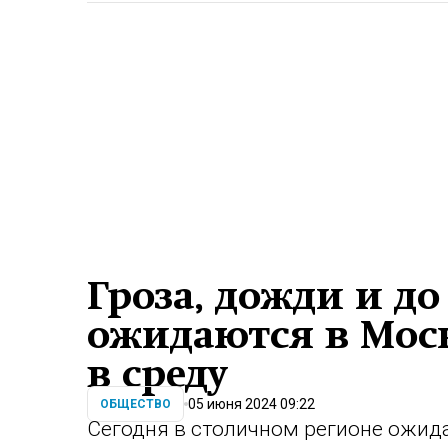
Гроза, дожди и до
ожидаются в Мос
в среду
05 июня 2024 09:22
ОБЩЕСТВО
Сегодня в столичном регионе ожид