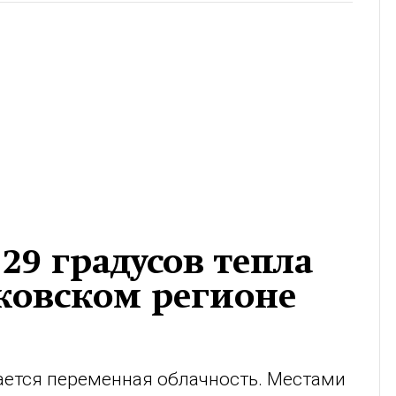
 29 градусов тепла
ковском регионе
ается переменная облачность. Местами