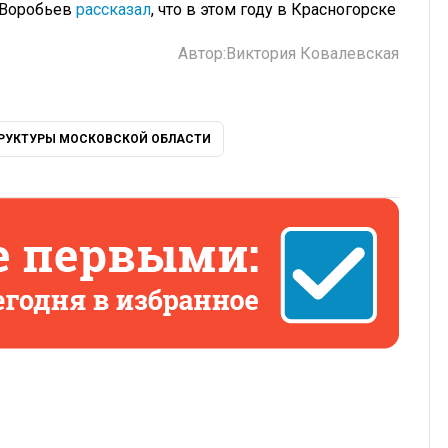
 Воробьев
рассказал
, что в этом году в Красногорске
Автор:
Виктория Ковалевская
РУКТУРЫ МОСКОВСКОЙ ОБЛАСТИ