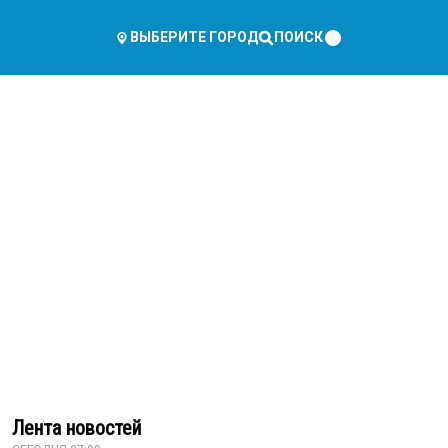
ПОИСК
ВЫБЕРИТЕ ГОРОД
Лента новостей