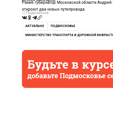
Ранее губернатор Московской области Андрей
откроют два новых путепровода.
Поделиться
АКТУАЛЬНО
ПОДМОСКОВЬЕ
МИНИСТЕРСТВО ТРАНСПОРТА И ДОРОЖНОЙ ИНФРАСТ