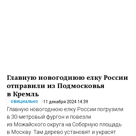
Главную новогоднюю елку России
отправили из Подмосковья
в Кремль
11 декабря 2024 14:39
ОФИЦИАЛЬНО
Главную новогоднюю елку России погрузили
в 30-метровый фургон и повезли
из Можайского округа на Соборную площадь
в Москву. Там дерево установят и украсят