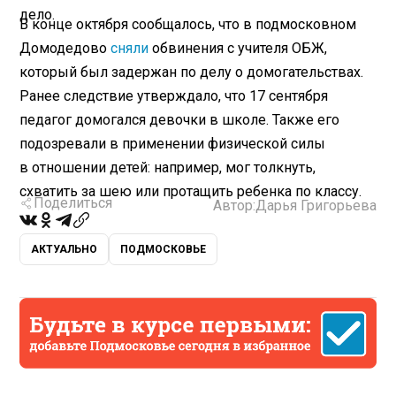
дело.
В конце октября сообщалось, что в подмосковном
Домодедово
сняли
обвинения с учителя ОБЖ,
который был задержан по делу о домогательствах.
Ранее следствие утверждало, что 17 сентября
педагог домогался девочки в школе. Также его
подозревали в применении физической силы
в отношении детей: например, мог толкнуть,
схватить за шею или протащить ребенка по классу.
Поделиться
Автор:
Дарья Григорьева
АКТУАЛЬНО
ПОДМОСКОВЬЕ