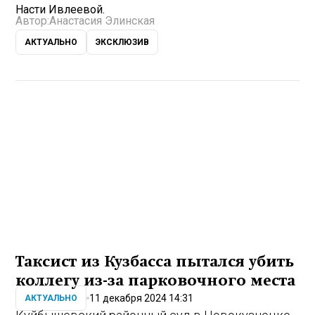
Насти Ивлеевой.
Автор:
Анастасия Элинская
АКТУАЛЬНО
ЭКСКЛЮЗИВ
Таксист из Кузбасса пытался убить
коллегу из-за парковочного места
11 декабря 2024 14:31
АКТУАЛЬНО