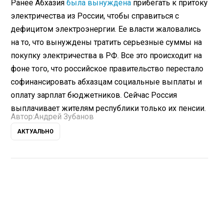
Ранее Абхазия
была вынуждена
прибегать к притоку
электричества из России, чтобы справиться с
дефицитом электроэнергии. Ее власти жаловались
на то, что вынуждены тратить серьезные суммы на
покупку электричества в РФ. Все это происходит на
фоне того, что российское правительство перестало
софинансировать абхазцам социальные выплаты и
оплату зарплат бюджетников. Сейчас Россия
выплачивает жителям республики только их пенсии.
Автор:
Андрей Зубанов
АКТУАЛЬНО