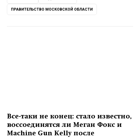
ПРАВИТЕЛЬСТВО МОСКОВСКОЙ ОБЛАСТИ
Все-таки не конец: стало известно,
воссоединятся ли Меган Фокс и
Machine Gun Kelly после