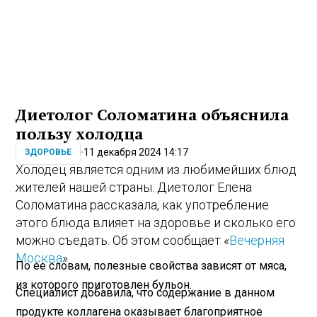
Диетолог Соломатина объяснила
пользу холодца
11 декабря 2024 14:17
ЗДОРОВЬЕ
Холодец является одним из любимейших блюд
жителей нашей страны. Диетолог Елена
Соломатина рассказала, как употребление
этого блюда влияет на здоровье и сколько его
можно съедать. Об этом сообщает «
Вечерняя
Москва
».
По ее словам, полезные свойства зависят от мяса,
из которого приготовлен бульон.
Специалист добавила, что содержание в данном
продукте коллагена оказывает благоприятное