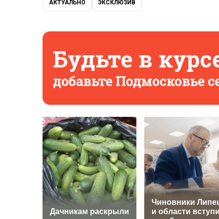
АКТУАЛЬНО
ЭКСКЛЮЗИВ
Чиновники Липе
Дачникам раскрыли
и области вступ