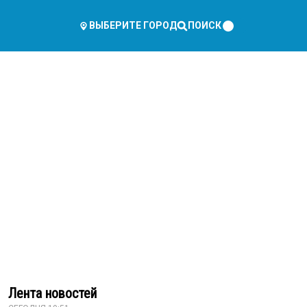
ПОИСК
ВЫБЕРИТЕ ГОРОД
Лента новостей