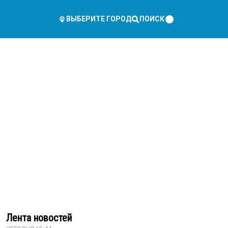
ПОИСК
ВЫБЕРИТЕ ГОРОД
Лента новостей