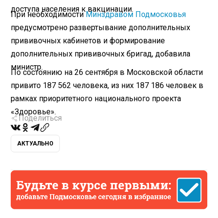
доступа населения к вакцинации.
При необходимости
Минздравом Подмосковья
предусмотрено развертывание дополнительных
прививочных кабинетов и формирование
дополнительных прививочных бригад, добавила
министр.
По состоянию на 26 сентября в Московской области
привито 187 562 человека, из них 187 186 человек в
рамках приоритетного национального проекта
«Здоровье».
Поделиться
АКТУАЛЬНО