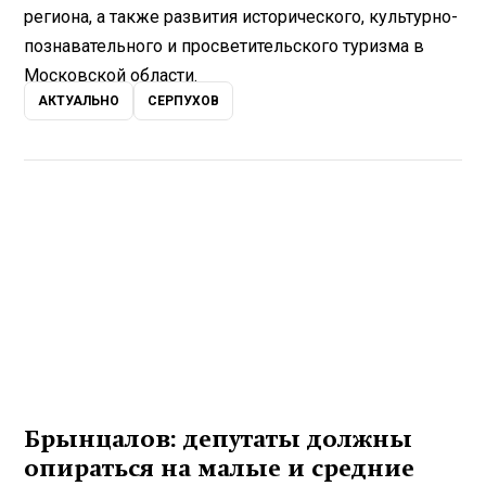
региона, а также развития исторического, культурно-
познавательного и просветительского туризма в
Московской области.
АКТУАЛЬНО
СЕРПУХОВ
Брынцалов: депутаты должны
опираться на малые и средние