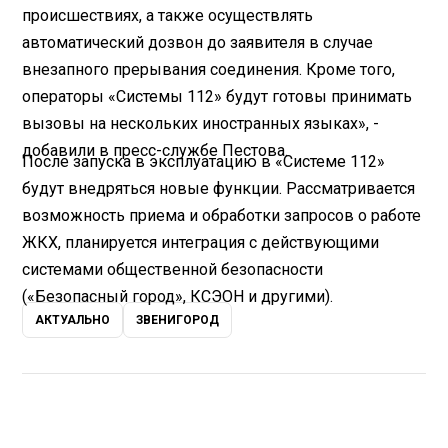
происшествиях, а также осуществлять
автоматический дозвон до заявителя в случае
внезапного прерывания соединения. Кроме того,
операторы «Системы 112» будут готовы принимать
вызовы на нескольких иностранных языках», -
добавили в пресс-службе Пестова.
После запуска в эксплуатацию в «Системе 112»
будут внедряться новые функции. Рассматривается
возможность приема и обработки запросов о работе
ЖКХ, планируется интеграция с действующими
системами общественной безопасности
(«Безопасный город», КСЭОН и другими).
АКТУАЛЬНО
ЗВЕНИГОРОД