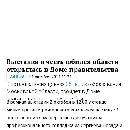
Выставка в честь юбилея области
открылась в Доме правительства
01 октября 2014 11:21
АФИША
Выставка, посвященная
85-летию
образования
Московской области, пройдет в Доме
правительства с 1 по 3 октября.
В рамках выставки 2 октября в 12.00 у стенда
министерства строительного комплекса на минус 1
этаже состоится мастер-класс для учащихся
профессионального колледжа из Сергиева Посада и