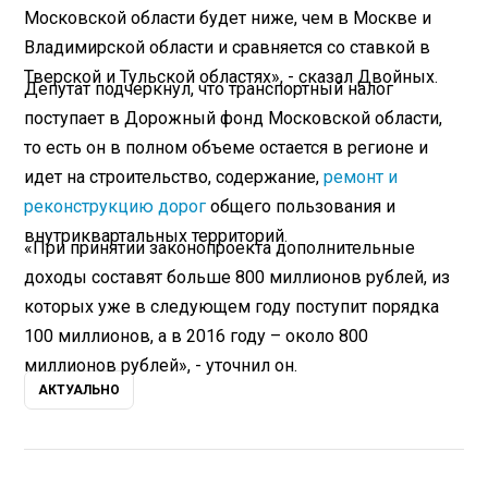
Московской области будет ниже, чем в Москве и
Владимирской области и сравняется со ставкой в
Тверской и Тульской областях», - сказал Двойных.
Депутат подчеркнул, что транспортный налог
поступает в Дорожный фонд Московской области,
то есть он в полном объеме остается в регионе и
идет на строительство, содержание,
ремонт и
реконструкцию дорог
общего пользования и
внутриквартальных территорий.
«При принятии законопроекта дополнительные
доходы составят больше 800 миллионов рублей, из
которых уже в следующем году поступит порядка
100 миллионов, а в 2016 году – около 800
миллионов рублей», - уточнил он.
АКТУАЛЬНО