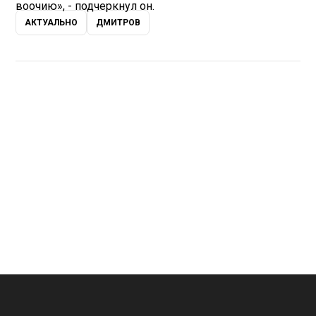
воочию», - подчеркнул он.
АКТУАЛЬНО
ДМИТРОВ