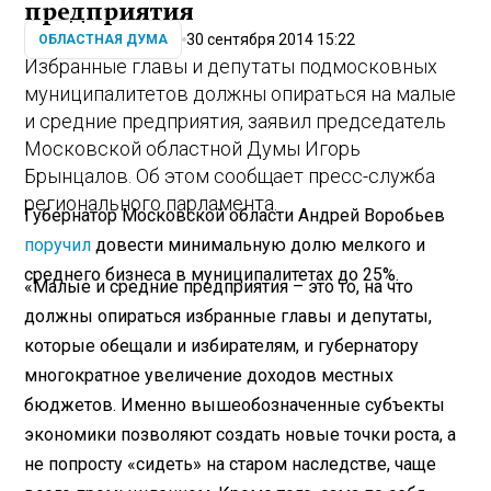
предприятия
30 сентября 2014 15:22
ОБЛАСТНАЯ ДУМА
Избранные главы и депутаты подмосковных
муниципалитетов должны опираться на малые
и средние предприятия, заявил председатель
Московской областной Думы Игорь
Брынцалов. Об этом сообщает пресс-служба
регионального парламента.
Губернатор Московской области Андрей Воробьев
поручил
довести минимальную долю мелкого и
среднего бизнеса в муниципалитетах до 25%.
«Малые и средние предприятия – это то, на что
должны опираться избранные главы и депутаты,
которые обещали и избирателям, и губернатору
многократное увеличение доходов местных
бюджетов. Именно вышеобозначенные субъекты
экономики позволяют создать новые точки роста, а
не попросту «сидеть» на старом наследстве, чаще