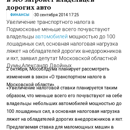
дорогих авто
30 сентября 2014 17:25
ФИНАНСЫ
Увеличение транспортного налога в
Подмосковье меньше всего почувствуют
владельцы
автомобилей
мощностью до 100
лошадиных сил, основная налоговая нагрузка
ляжет на обладателей дорогих внедорожников
и яхт, заявил депутат Московской областной
Думы Александр Двойных.
2 октября, Мособлдума планирует рассмотреть
изменения в закон «О транспортном налоге в
Московской области».
«Увеличение налоговой ставки планируется таким
образом, что меньше всего его почувствуют на себе
владельцы небольших автомобилей мощностью до
100 лошадиных сил, а основная налоговая нагрузка
ляжет на обладателей дорогих внедорожников и яхт.
Предлагаемая ставка для маломощных машин в