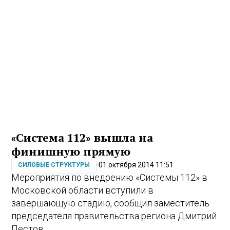
«Система 112» вышла на
финишную прямую
01 октября 2014 11:51
СИЛОВЫЕ СТРУКТУРЫ
Мероприятия по внедрению «Системы 112» в
Московской области вступили в
завершающую стадию, сообщил заместитель
председателя правительства региона Дмитрий
Пестов.