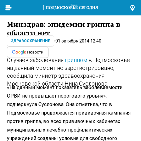
Минздрав: эпидемии гриппа в
области нет
01 октября 2014 12:40
ЗДРАВООХРАНЕНИЕ
Случаев заболевания
гриппом
в Подмосковье
на данный момент не зарегистрировано,
сообщила министр здравоохранения
Московской области Нина Суслонова.
«На данный момент показатель заболеваемости
ОРВИ не превышает порогового уровня», -
подчеркнула Суслонова. Она отметила, что в
Подмосковье продолжается прививочная кампания
против гриппа, во всех прививочных кабинетах
муниципальных лечебно-профилактических
учреждений созданы условия для свободного