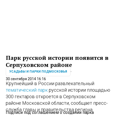
Парк русской истории появится в
Серпуховском районе
УСАДЬБЫ И ПАРКИ ПОДМОСКОВЬЯ
30 сентября 2014 16:16
Крупнейший в России развлекательный
тематический парк
русской истории площадью
300 гектаров откроется в Серпуховском
районе Московской области, сообщает пресс-
служба главы и правительства региона.
Подписи под соглашением о создании парка