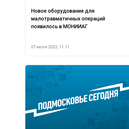
Новое оборудование для
малотравматичных операций
появилось в МОНИИАГ
07 июля 2023, 11:11