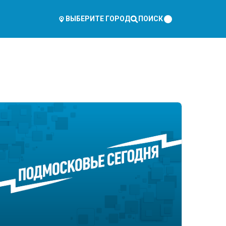
ПОИСК
ВЫБЕРИТЕ ГОРОД