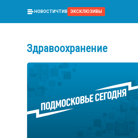
НОВОСТИ
ЧТИВО
ЭКСКЛЮЗИВЫ
Здравоохранение