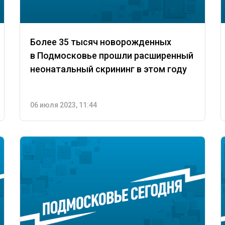
Более 35 тысяч новорожденных
в Подмосковье прошли расширенный
неонатальный скрининг в этом году
06 июля 2023, 11:44