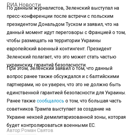
РИА Новости.
По данным журналистов, Зеленский выступал на
пресс-конференции после встречи с польским
президентом Дональдом Туском и заявил, что на
данный момент идут переговоры с Францией о том,
чтобы размещать на территории Украины
европейский военный контингент. Президент
Зеленский полагает, что это может стать частью
украинских гарантий безопасности.
При этом, Зеленский заявил о том, что данный
вопрос ранее также обсуждался и с балтийскими
партнерами, но он уверен, что это не должно быть
единственной гарантией безопасности для Украины.
Ранее также
сообщалось
о том, что большая часть
советников Трампа выступает за создание на
Украине некоей демилитаризованной зоны, которая
будет контролироваться военными ЕС.
Автор:
Роман Святов