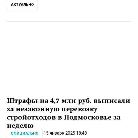
АКТУАЛЬНО
Штрафы на 4,7 млн руб. выписали
за незаконную перевозку
стройотходов в Подмосковье за
неделю
15 января 2025 18:48
ОФИЦИАЛЬНО