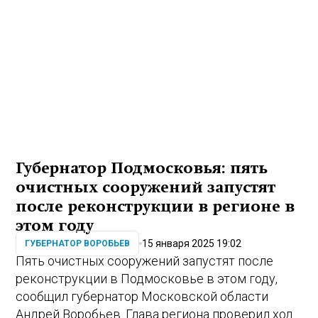
Губернатор Подмосковья: пять
очистных сооружений запустят
после реконструкции в регионе в
этом году
15 января 2025 19:02
ГУБЕРНАТОР ВОРОБЬЕВ
Пять очистных сооружений запустят после
реконструкции в Подмосковье в этом году,
сообщил губернатор Московской области
Андрей Воробьев. Глава региона проверил ход