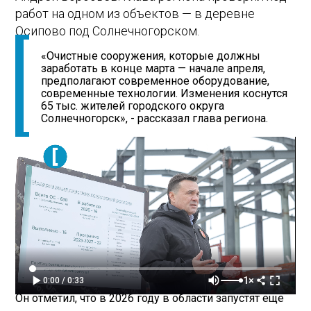
работ на одном из объектов — в деревне
Осипово под Солнечногорском.
«Очистные сооружения, которые должны
заработать в конце марта — начале апреля,
предполагают современное оборудование,
современные технологии. Изменения коснутся
65 тыс. жителей городского округа
Солнечногорск», - рассказал глава региона.
1×
0:00 / 0:33
Он отметил, что в 2026 году в области запустят еще