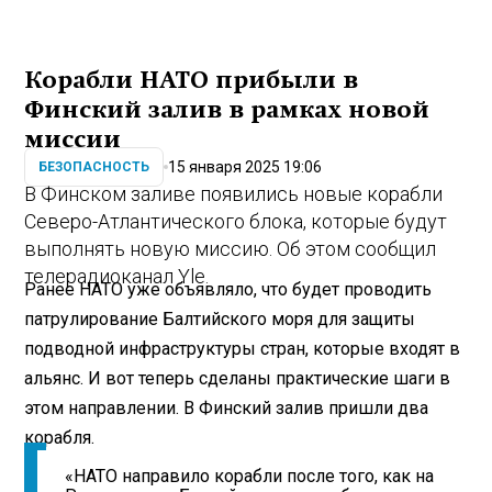
Корабли НАТО прибыли в
Финский залив в рамках новой
миссии
15 января 2025 19:06
БЕЗОПАСНОСТЬ
В Финском заливе появились новые корабли
Северо-Атлантического блока, которые будут
выполнять новую миссию. Об этом сообщил
телерадиоканал Yle.
Ранее НАТО уже объявляло, что будет проводить
патрулирование Балтийского моря для защиты
подводной инфраструктуры стран, которые входят в
альянс. И вот теперь сделаны практические шаги в
этом направлении. В Финский залив пришли два
корабля.
«НАТО направило корабли после того, как на