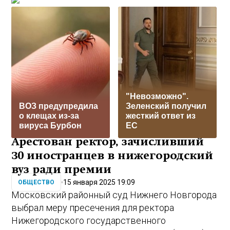
"Невозможно".
ВОЗ предупредила
Зеленский получил
о клещах из-за
жесткий ответ из
вируса Бурбон
ЕС
Арестован ректор, зачисливший
30 иностранцев в нижегородский
вуз ради премии
15 января 2025 19:09
ОБЩЕСТВО
Московский районный суд Нижнего Новгорода
выбрал меру пресечения для ректора
Нижегородского государственного