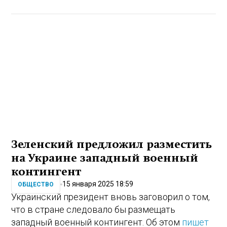
Зеленский предложил разместить
на Украине западный военный
контингент
15 января 2025 18:59
ОБЩЕСТВО
Украинский президент вновь заговорил о том,
что в стране следовало бы размещать
западный военный контингент. Об этом
пишет