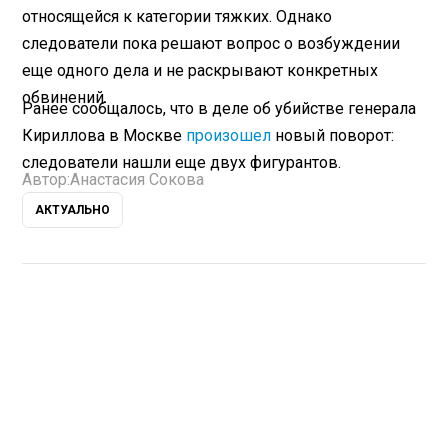
относящейся к категории тяжких. Однако
следователи пока решают вопрос о возбуждении
еще одного дела и не раскрывают конкретных
обвинений.
Ранее сообщалось, что в деле об убийстве генерала
Кириллова в Москве
произошел
новый поворот:
следователи нашли еще двух фигурантов.
Автор:
Анастасия Сокова
АКТУАЛЬНО