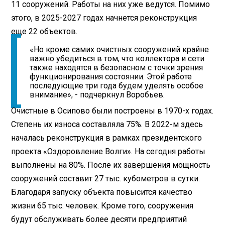
11 сооружений. Работы на них уже ведутся. Помимо
этого, в 2025-2027 годах начнется реконструкция
еще 22 объектов.
«Но кроме самих очистных сооружений крайне
важно убедиться в том, что коллектора и сети
также находятся в безопасном с точки зрения
функционирования состоянии. Этой работе
последующие три года будем уделять особое
внимание», - подчеркнул Воробьев.
Очистные в Осипово были построены в 1970-х годах.
Степень их износа составляла 75%. В 2022-м здесь
началась реконструкция в рамках президентского
проекта «Оздоровление Волги». На сегодня работы
выполнены на 80%. После их завершения мощность
сооружений составит 27 тыс. кубометров в сутки.
Благодаря запуску объекта повысится качество
жизни 65 тыс. человек. Кроме того, сооружения
будут обслуживать более десяти предприятий