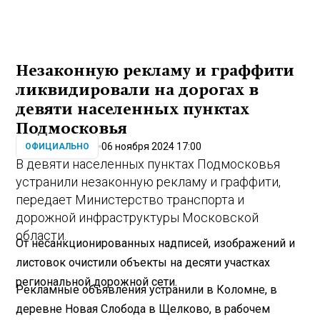
Незаконную рекламу и граффити
ликвидировали на дорогах в
девяти населенных пунктах
Подмосковья
06 ноября 2024 17:00
ОФИЦИАЛЬНО
В девяти населенных пунктах Подмосковья
устранили незаконную рекламу и граффити,
передает Министерство транспорта и
дорожной инфраструктуры Московской
области.
От несанкционированных надписей, изображений и
листовок очистили объекты на десяти участках
региональной дорожной сети.
Рекламные объявления устранили в Коломне, в
деревне Новая Слобода в Щелково, в рабочем