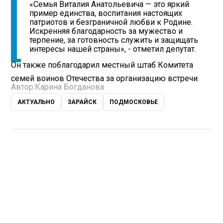
«Семья Виталия Анатольевича — это яркий
пример единства, воспитания настоящих
патриотов и безграничной любви к Родине.
Искренняя благодарность за мужество и
терпение, за готовность служить и защищать
интересы нашей страны», - отметил депутат.
Он также поблагодарил местный штаб Комитета
семей воинов Отечества за организацию встречи.
Автор:
Карина Богданова
АКТУАЛЬНО
ЗАРАЙСК
ПОДМОСКОВЬЕ