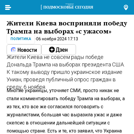
Жители Киева восприняли победу
Трампа на выборах «с ужасом»
06 ноября 2024 17:13
ПОЛИТИКА
Жители Киева не совсем рады победе
Дональда Трампа на выборах президента США.
К такому выводу пришло украинское издание
Униан, проведя публичный опрос граждан в
среду, 6 ноября.
Многие украинцы, уточняет СМИ, просто никак не
стали комментировать победу Трампа на выборах, а
из тех, кто все же согласился поговорить с
журналистами, большая час выразила ужас и даже
скепсис в отношении дальнейшей ситуации с
помощью стране. Есть и те, кто заявил, что Украина