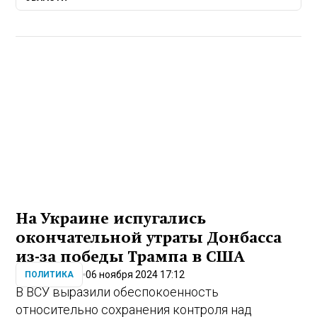
На Украине испугались
окончательной утраты Донбасса
из-за победы Трампа в США
06 ноября 2024 17:12
ПОЛИТИКА
В ВСУ выразили обеспокоенность
относительно сохранения контроля над