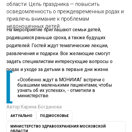
области. Цель праздника — повысить
осведомленность о преждевременных родах и
привлечь внимание к проблемам
недоношенных детей.
На мероприятие приглашают семьи детей,
родившихся раньше срока, а также будущих
родителей. Гостей ждут тематические лекции,
развлечения и подарки. Все желающие смогут
задать специалистам интересующие вопросы о
родах и уходе за детьми в первые дни жизни.
«Особенно ждут в МОНИИАГ встречи с
бывшими маленькими пациентами, чтобы
узнать об их успехах», - отметили в
министерстве.
Автор:
Карина Богданова
АКТУАЛЬНО
ПОДМОСКОВЬЕ
МИНИСТЕРСТВО ЗДРАВООХРАНЕНИЯ МОСКОВСКОЙ
ОБЛАСТИ