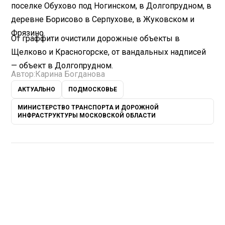
поселке Обухово под Ногинском, в Долгопрудном, в
деревне Борисово в Серпухове, в Жуковском и
Фрязино.
От граффити очистили дорожные объекты в
Щелково и Красногорске, от вандальных надписей
— объект в Долгопрудном.
Автор:
Карина Богданова
АКТУАЛЬНО
ПОДМОСКОВЬЕ
МИНИСТЕРСТВО ТРАНСПОРТА И ДОРОЖНОЙ
ИНФРАСТРУКТУРЫ МОСКОВСКОЙ ОБЛАСТИ