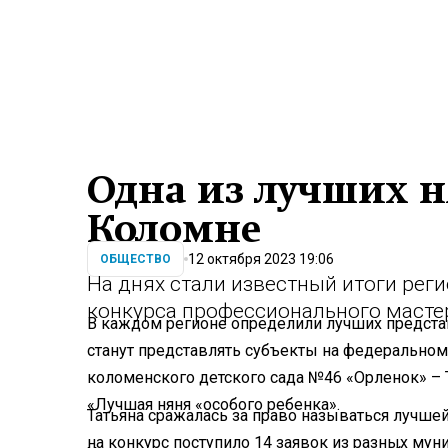
Одна из лучших н
Коломне
12 октября 2023 19:06
ОБЩЕСТВО
На днях стали известный итоги реги
конкурса профессионального масте
В каждом регионе определили лучших предста
станут представлять субъекты на федеральном
коломенского детского сада №46 «Орленок» – 
«Лучшая няня «особого ребенка».
Татьяна сражалась за право называться лучшей
на конкурс поступило 14 заявок из разных мун