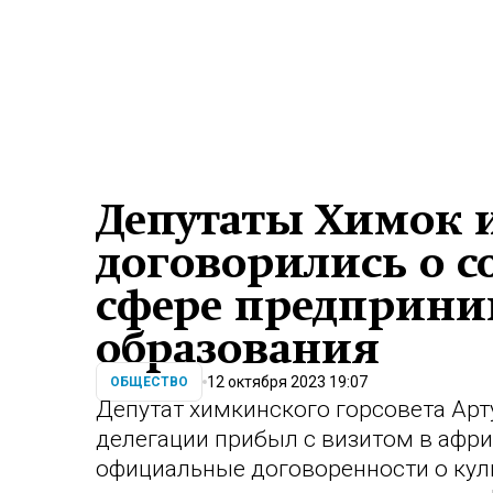
Депутаты Химок и
договорились о с
сфере предприни
образования
12 октября 2023 19:07
ОБЩЕСТВО
Депутат химкинского горсовета Арт
делегации прибыл с визитом в афри
официальные договоренности о кул