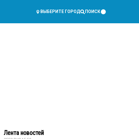
ПОИСК
ВЫБЕРИТЕ ГОРОД
Лента новостей