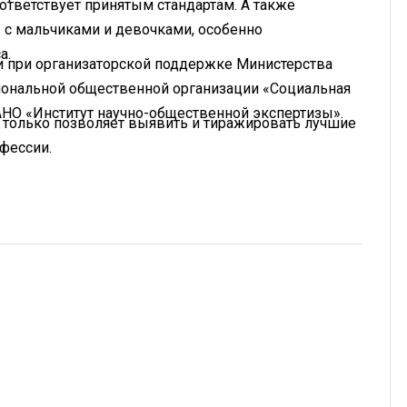
ответствует принятым стандартам. А также
с мальчиками и девочками, особенно
а.
и при организаторской поддержке Министерства
ональной общественной организации «Социальная
АНО «Институт научно-общественной экспертизы».
е только позволяет выявить и тиражировать лучшие
офессии.