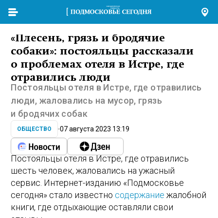
«Плесень, грязь и бродячие
собаки»: постояльцы рассказали
о проблемах отеля в Истре, где
отравились люди
Постояльцы отеля в Истре, где отравились
люди, жаловались на мусор, грязь
и бродячих собак
07 августа 2023 13:19
ОБЩЕСТВО
Постояльцы отеля в Истре, где отравились
шесть человек, жаловались на ужасный
сервис. Интернет-изданию «Подмосковье
сегодня» стало известно
содержание
жалобной
книги, где отдыхающие оставляли свои