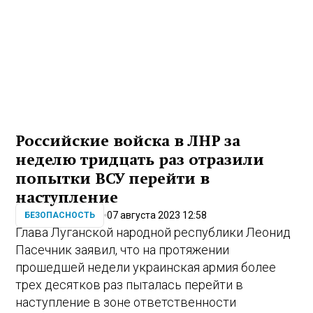
Российские войска в ЛНР за
неделю тридцать раз отразили
попытки ВСУ перейти в
наступление
07 августа 2023 12:58
БЕЗОПАСНОСТЬ
Глава Луганской народной республики Леонид
Пасечник заявил, что на протяжении
прошедшей недели украинская армия более
трех десятков раз пыталась перейти в
наступление в зоне ответственности