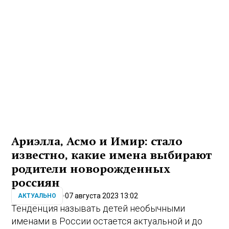
Ариэлла, Асмо и Имир: стало
известно, какие имена выбирают
родители новорожденных
россиян
07 августа 2023 13:02
АКТУАЛЬНО
Тенденция называть детей необычными
именами в России остается актуальной и до