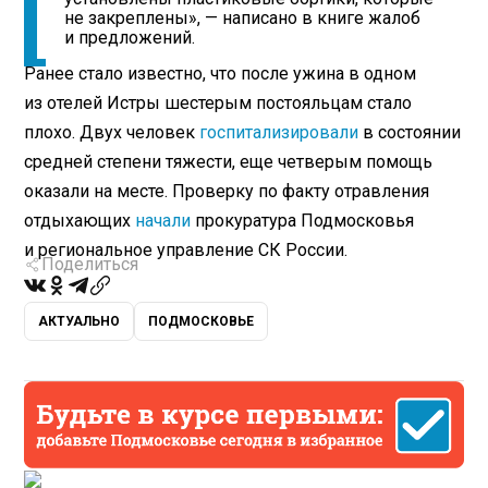
не закреплены», — написано в книге жалоб
и предложений.
Ранее стало известно, что после ужина в одном
из отелей Истры шестерым постояльцам стало
плохо. Двух человек
госпитализировали
в состоянии
средней степени тяжести, еще четверым помощь
оказали на месте. Проверку по факту отравления
отдыхающих
начали
прокуратура Подмосковья
и региональное управление СК России.
Поделиться
АКТУАЛЬНО
ПОДМОСКОВЬЕ