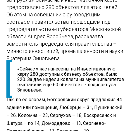
предоставлено 280 объектов для этих целей.
Об этом на совещании с руководящим
составом правительства, прошедшем под
председательством губернатора Московской
области Андрея Воробьева, рассказала
заместитель председателя правительства –
министр инвестиций, промышленности и науки
Екатерина Зиновьева.
«Сейчас у нас нанесены на Инвестиционную
карту 280 доступных бизнесу объектов, было
220. За две недели коллеги из муниципалитетов
выставили еще 60 объектов», - подчеркнула
Зиновьева.
Так, по ее словам, Богородский округ предложил 44
здания или помещения, Люберцы – 31, Пушкинский
– 26, Коломна – 23, Серпухов – 18, Воскресенск и
Шатура – по 14, Домодедово – 13, Сергиево-