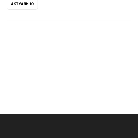
АКТУАЛЬНО