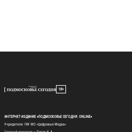
18+
ИНТЕРНЕТ-ИЗДАНИЕ «ПОДМОСКОВЬЕ СЕГОДНЯ. ONLINE»
Учредители: ГАУ МО «Цифровые Медиа»
