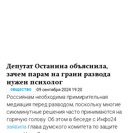
Депутат Останина объяснила,
зачем парам на грани развода
нужен психолог
09 сентября 2024 19:20
ОБЩЕСТВО
Россиянам необходима примирительная
медиация перед разводом, поскольку многие
сиюминутные решения часто принимаются на
горячую голову. Об этом в беседе с Инфо24
заявила
глава думского комитета по защите