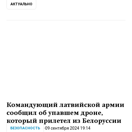
АКТУАЛЬНО
Командующий латвийской армии
сообщил об упавшем дроне,
который прилетел из Белоруссии
09 сентября 2024 19:14
БЕЗОПАСНОСТЬ