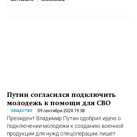
Путин согласился подключить
молодежь к помощи для СВО
09 сентября 2024 19:38
ОБЩЕСТВО
Президент Владимир Путин одобрил идею о
подключении молодежи к созданию военной
продукции для нужд спецоперации, пишет