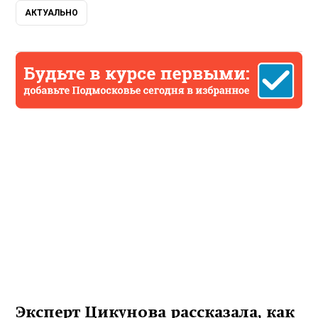
АКТУАЛЬНО
Эксперт Цикунова рассказала, как