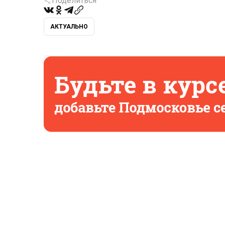
Поделиться
АКТУАЛЬНО