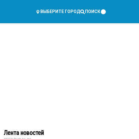
ПОИСК
ВЫБЕРИТЕ ГОРОД
Лента новостей